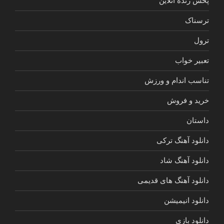
پخش زنده آنلاین
ترسناک
ترول
تعبیر خواب
تناسب اندام و ورزش
خرید و فروش
داستان
دانلود آهنگ ترکی
دانلود آهنگ شاد
دانلود آهنگ های قدیمی
دانلود انیمیشن
دانلود بازی