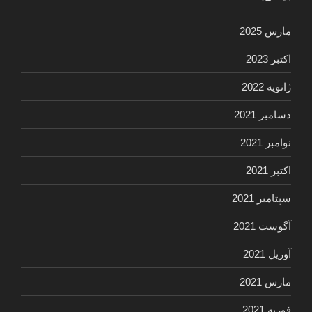
مارس 2025
اکتبر 2023
ژانویه 2022
دسامبر 2021
نوامبر 2021
اکتبر 2021
سپتامبر 2021
آگوست 2021
آوریل 2021
مارس 2021
فوریه 2021