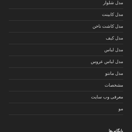
مدل شلوار
مدل کابینت
مدل کاشت ناخن
مدل کیف
مدل لباس
مدل لباس عروس
مدل مانتو
مشخصات
معرفی وب سایت
مو
بایگانی‌ها