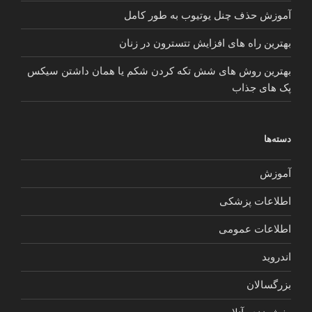
آموزش حذف چنل یوتیوب به طور کامل
بهترین راه های افزایش تتسترون در زنان
بهترین روش های شش تکه کردن شکم یا همان داشتن سیکس
پک های جذاب
دسته‌ها
آموزش
اطلاعات پزشکی
اطلاعات عمومی
اندروید
بزرگسالان