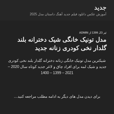
فتن
جدید
ه
آموزش عکس دانلود فیلم جدید آهنگ داستان مدل 2025
حتوا
نوشته‌شده
تیر 23, 1399
از
ADMIN
در
مدل تونیک خانگی شیک دخترانه بلند
گلدار نخی کودری زنانه جدید
شیکترین مدل تونیک خانگی زنانه دخترانه گلدار بلند نخی کودری
جدید و شیک لمه برای افراد چاق و لاغر جدید کوتاه سال 2020 –
2021 – 1399 – 1400
برای دیدن مدل های دیگر به ادامه مطلب مراجعه کنید…