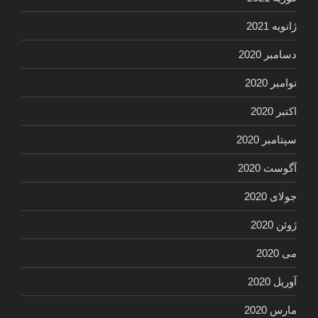
ژانویه 2021
دسامبر 2020
نوامبر 2020
اکتبر 2020
سپتامبر 2020
آگوست 2020
جولای 2020
ژوئن 2020
می 2020
آوریل 2020
مارس 2020