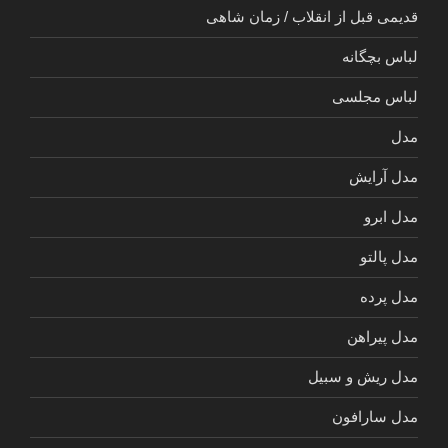
قدیمی قبل از انقلاب / زمان شاهی
لباس بچگانه
لباس مجلسی
مدل
مدل آرایش
مدل ابرو
مدل پالتو
مدل پرده
مدل پیراهن
مدل ریش و سبیل
مدل سارافون