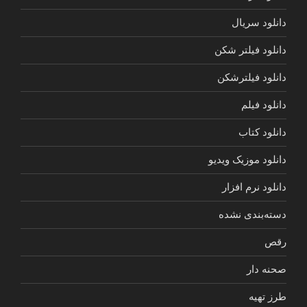
دانلود سریال
دانلود فیلتر شکن
دانلود فیلترشکن
دانلود فیلم
دانلود کتاب
دانلود موزیک ویدیو
دانلود نرم افزار
دسته‌بندی نشده
رقص
صحنه دار
طرز تهیه