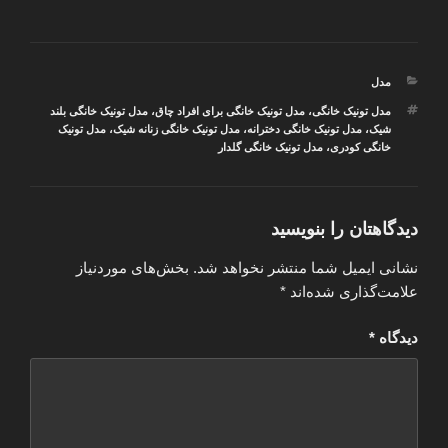
دسته‌ها
مدل
برچسب‌ها
مدل تونیک خانگی
،
مدل تونیک خانگی برای افراد چاق
،
مدل تونیک خانگی بلند
شیک
،
مدل تونیک خانگی دخترانه
،
مدل تونیک خانگی زنانه شیک
،
مدل تونیک
خانگی کودری
،
مدل تونیک خانگی گلدار
دیدگاهتان را بنویسید
نشانی ایمیل شما منتشر نخواهد شد.
بخش‌های موردنیاز
علامت‌گذاری شده‌اند
*
دیدگاه
*