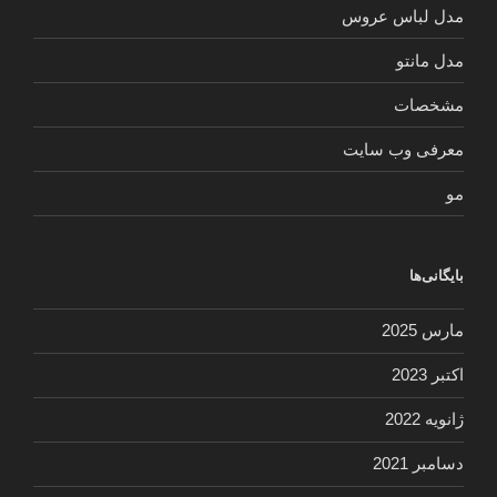
مدل لباس عروس
مدل مانتو
مشخصات
معرفی وب سایت
مو
بایگانی‌ها
مارس 2025
اکتبر 2023
ژانویه 2022
دسامبر 2021