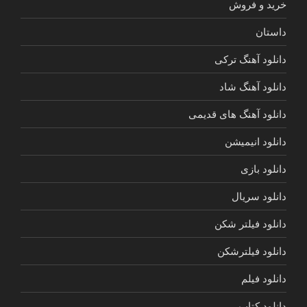
خرید و فروش
داستان
دانلود آهنگ ترکی
دانلود آهنگ شاد
دانلود آهنگ های قدیمی
دانلود انیمیشن
دانلود بازی
دانلود سریال
دانلود فیلتر شکن
دانلود فیلترشکن
دانلود فیلم
دانلود کتاب