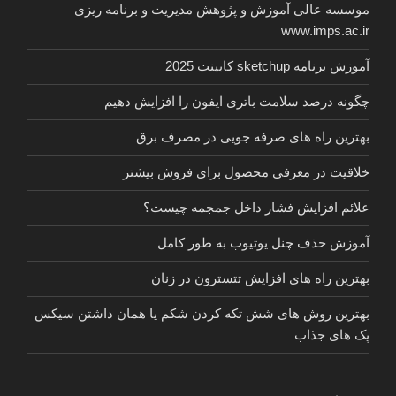
موسسه عالی آموزش و پژوهش مدیریت و برنامه ریزی
www.imps.ac.ir
آموزش برنامه sketchup کابینت 2025
چگونه درصد سلامت باتری ایفون را افزایش دهیم
بهترین راه های صرفه جویی در مصرف برق
خلاقیت در معرفی محصول برای فروش بیشتر
علائم افزایش فشار داخل جمجمه چیست؟
آموزش حذف چنل یوتیوب به طور کامل
بهترین راه های افزایش تتسترون در زنان
بهترین روش های شش تکه کردن شکم یا همان داشتن سیکس
پک های جذاب