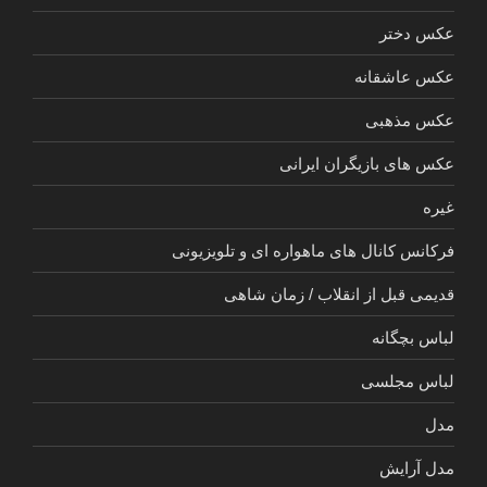
عکس دختر
عکس عاشقانه
عکس مذهبی
عکس های بازیگران ایرانی
غیره
فرکانس کانال های ماهواره ای و تلویزیونی
قدیمی قبل از انقلاب / زمان شاهی
لباس بچگانه
لباس مجلسی
مدل
مدل آرایش