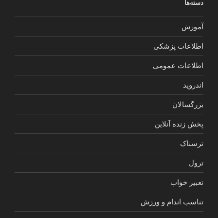
دسته‌ها
آموزش
اطلاعات پزشکی
اطلاعات عمومی
اندروید
بزرگسالان
پخش زنده آنلاین
ترسناک
ترول
تعبیر خواب
تناسب اندام و ورزش