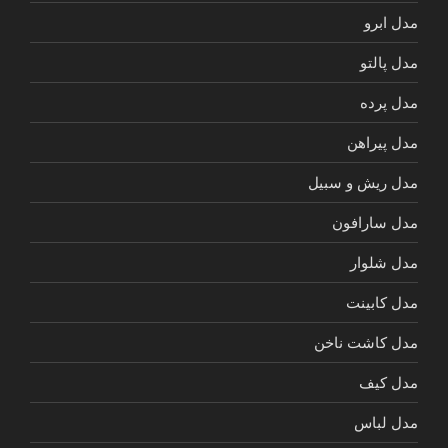
مدل ابرو
مدل پالتو
مدل پرده
مدل پیراهن
مدل ریش و سبیل
مدل سارافون
مدل شلوار
مدل کابینت
مدل کاشت ناخن
مدل کیف
مدل لباس