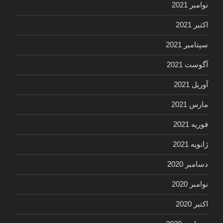
نوامبر 2021
اکتبر 2021
سپتامبر 2021
آگوست 2021
آوریل 2021
مارس 2021
فوریه 2021
ژانویه 2021
دسامبر 2020
نوامبر 2020
اکتبر 2020