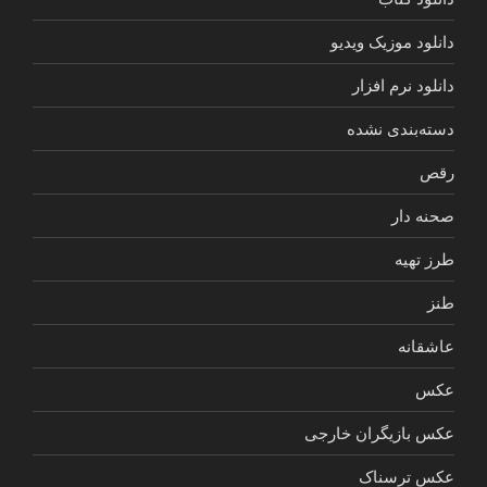
دانلود موزیک ویدیو
دانلود نرم افزار
دسته‌بندی نشده
رقص
صحنه دار
طرز تهیه
طنز
عاشقانه
عکس
عکس بازیگران خارجی
عکس ترسناک