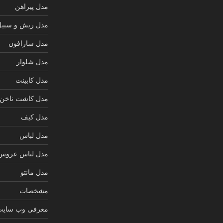
مدل پیراهن
مدل ریش و سبیل
مدل سارافون
مدل شلوار
مدل کابینت
مدل کاشت ناخن
مدل کیف
مدل لباس
مدل لباس عروس
مدل مانتو
مشخصات
معرفی وب سایت