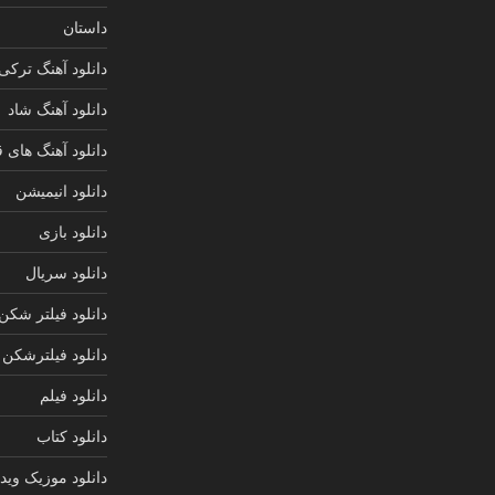
داستان
دانلود آهنگ ترکی
دانلود آهنگ شاد
دانلود آهنگ های 
دانلود انیمیشن
دانلود بازی
دانلود سریال
دانلود فیلتر شکن
دانلود فیلترشکن
دانلود فیلم
دانلود کتاب
دانلود موزیک ویدی