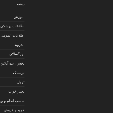
دسته‌ها
آموزش
اطلاعات پزشکی
اطلاعات عمومی
اندروید
بزرگسالان
پخش زنده آنلاین
ترسناک
ترول
تعبیر خواب
تناسب اندام و و
خرید و فروش