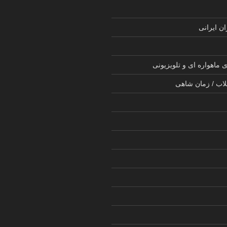
ن ایرانی
 ماهواره ای و تلویزیونی
لاب / زمان شاهی