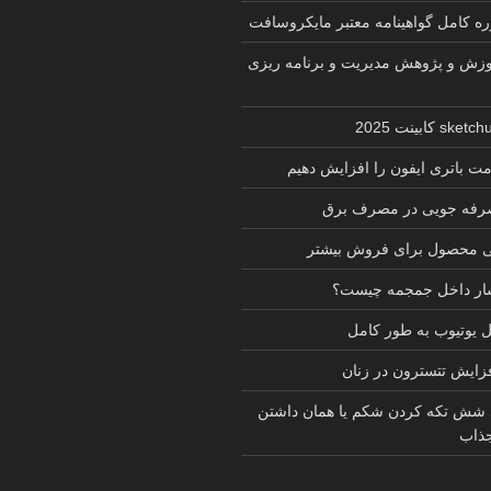
زش و پژوهش مدیریت و برنامه ریزی
ت باتری ایفون را افزایش دهیم
 صرفه جویی در مصرف برق
ی محصول برای فروش بیشتر
شار داخل جمجمه چیست؟
یوتیوب به طور کامل
فزایش تتسترون در زنان
 شش تکه کردن شکم یا همان داشتن
ذاب