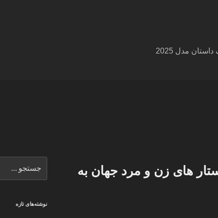
ستان مدل 2025
جستجو
تار های زن و مرد جهان به
برای
نوشته‌های تازه