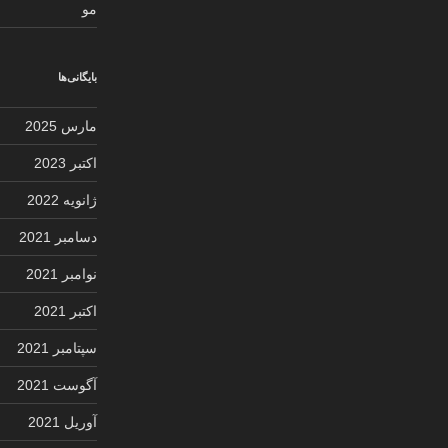
مو
بایگانی‌ها
مارس 2025
اکتبر 2023
ژانویه 2022
دسامبر 2021
نوامبر 2021
اکتبر 2021
سپتامبر 2021
آگوست 2021
آوریل 2021