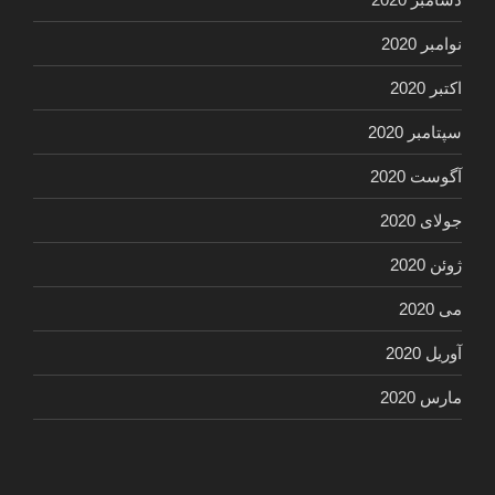
نوامبر 2020
اکتبر 2020
سپتامبر 2020
آگوست 2020
جولای 2020
ژوئن 2020
می 2020
آوریل 2020
مارس 2020