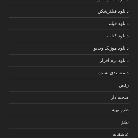
دانلود فیلترشکن
دانلود فیلم
دانلود کتاب
دانلود موزیک ویدیو
دانلود نرم افزار
دسته‌بندی نشده
رقص
صحنه دار
طرز تهیه
طنز
عاشقانه