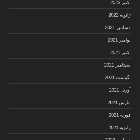
اکتبر 2023
ژانویه 2022
دسامبر 2021
نوامبر 2021
اکتبر 2021
سپتامبر 2021
آگوست 2021
آوریل 2021
مارس 2021
فوریه 2021
ژانویه 2021
دسامبر 2020