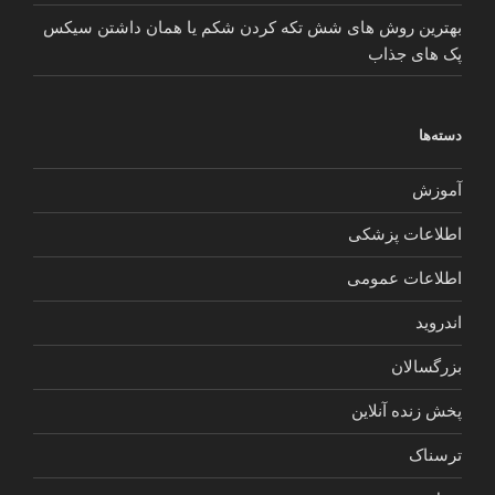
بهترین روش های شش تکه کردن شکم یا همان داشتن سیکس
پک های جذاب
دسته‌ها
آموزش
اطلاعات پزشکی
اطلاعات عمومی
اندروید
بزرگسالان
پخش زنده آنلاین
ترسناک