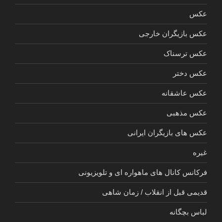
عکس
عکس بازیگران خارجی
عکس ترسناک
عکس دختر
عکس عاشقانه
عکس مذهبی
عکس های بازیگران ایرانی
غیره
فرکانس کانال های ماهواره ای و تلویزیونی
قدیمی قبل از انقلاب / زمان شاهی
لباس بچگانه