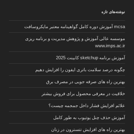
+
نوشته‌های تازه
1399”
mcsa آموزش دوره کامل گواهینامه معتبر مایکروسافت
موسسه عالی آموزش و پژوهش مدیریت و برنامه ریزی
www.imps.ac.ir
آموزش برنامه sketchup کابینت 2025
چگونه درصد سلامت باتری ایفون را افزایش دهیم
بهترین راه های صرفه جویی در مصرف برق
خلاقیت در معرفی محصول برای فروش بیشتر
علائم افزایش فشار داخل جمجمه چیست؟
آموزش حذف چنل یوتیوب به طور کامل
بهترین راه های افزایش تتسترون در زنان