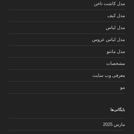
مدل کاشت ناخن
مدل کیف
مدل لباس
مدل لباس عروس
مدل مانتو
مشخصات
معرفی وب سایت
مو
بایگانی‌ها
مارس 2025