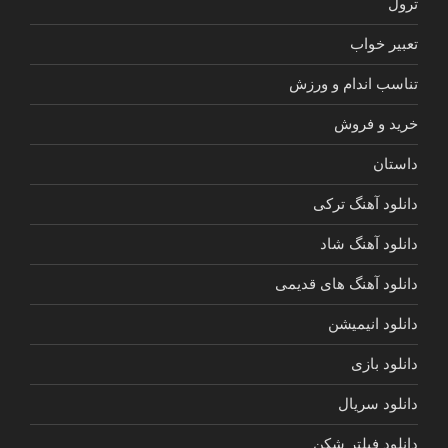
ترول
تعبیر خواب
تناسب اندام و ورزش
خرید و فروش
داستان
دانلود آهنگ ترکی
دانلود آهنگ شاد
دانلود آهنگ های قدیمی
دانلود انیمیشن
دانلود بازی
دانلود سریال
دانلود فیلتر شکن