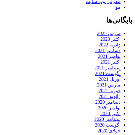
معرفی وب سایت
مو
بایگانی‌ها
مارس 2025
اکتبر 2023
ژانویه 2022
دسامبر 2021
نوامبر 2021
اکتبر 2021
سپتامبر 2021
آگوست 2021
آوریل 2021
مارس 2021
فوریه 2021
ژانویه 2021
دسامبر 2020
نوامبر 2020
اکتبر 2020
سپتامبر 2020
آگوست 2020
جولای 2020