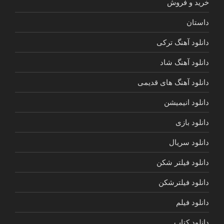
خرید و فروش
داستان
دانلود آهنگ ترکی
دانلود آهنگ شاد
دانلود آهنگ های قدیمی
دانلود انیمیشن
دانلود بازی
دانلود سریال
دانلود فیلتر شکن
دانلود فیلترشکن
دانلود فیلم
دانلود کتاب