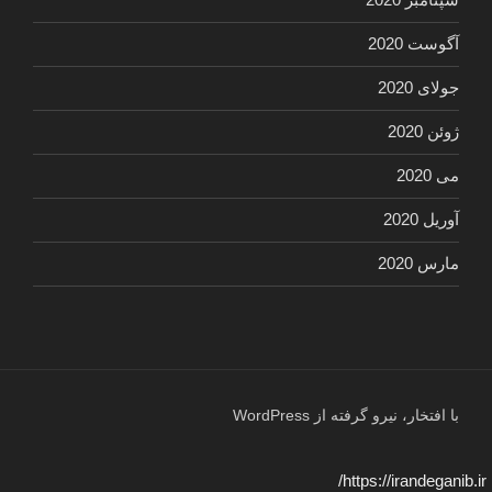
آگوست 2020
جولای 2020
ژوئن 2020
می 2020
آوریل 2020
مارس 2020
با افتخار، نیرو گرفته از WordPress
https://irandeganib.ir/