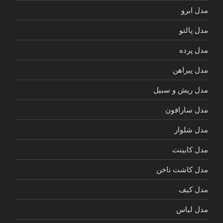
مدل ابرو
مدل پالتو
مدل پرده
مدل پیراهن
مدل ریش و سبیل
مدل سارافون
مدل شلوار
مدل کابینت
مدل کاشت ناخن
مدل کیف
مدل لباس