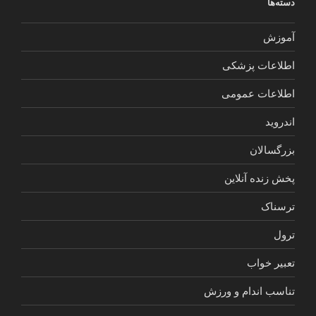
دسته‌ها
آموزش
اطلاعات پزشکی
اطلاعات عمومی
اندروید
بزرگسالان
پخش زنده آنلاین
ترسناک
ترول
تعبیر خواب
تناسب اندام و ورزش