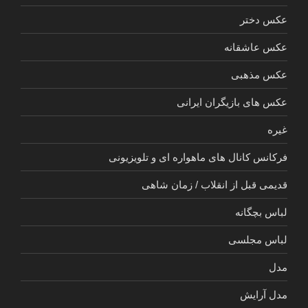
عکس دختر
عکس عاشقانه
عکس مذهبی
عکس های بازیگران ایرانی
غیره
فرکانس کانال های ماهواره ای و تلویزیونی
قدیمی قبل از انقلاب / زمان شاهی
لباس بچگانه
لباس مجلسی
مدل
مدل آرایش