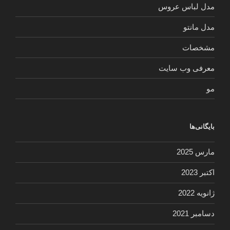
مدل لباس عروس
مدل مانتو
مشخصات
معرفی وب سایت
مو
بایگانی‌ها
مارس 2025
اکتبر 2023
ژانویه 2022
دسامبر 2021