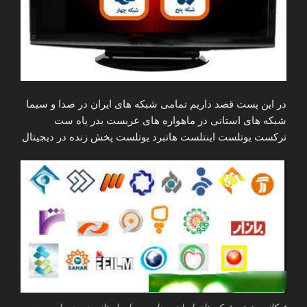
در این پست قصد داریم تمامی شبکه های ایران در صدا و سیما
شبکه های استانی در ماهواره های عربست بدر یاه ست
ترکست یوتلست اینتلست هاتبرد یوتلست پخش زنده در دیجیتال