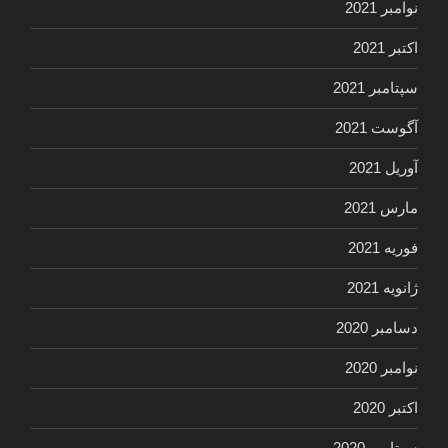
نوامبر 2021
اکتبر 2021
سپتامبر 2021
آگوست 2021
آوریل 2021
مارس 2021
فوریه 2021
ژانویه 2021
دسامبر 2020
نوامبر 2020
اکتبر 2020
سپتامبر 2020