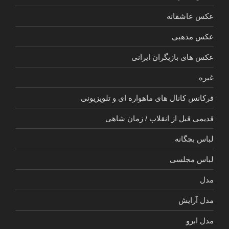
عکس عاشقانه
عکس مذهبی
عکس های بازیگران ایرانی
غیره
فرکانس کانال های ماهواره ای و تلویزیونی
قدیمی قبل از انقلاب / زمان شاهی
لباس بچگانه
لباس مجلسی
مدل
مدل آرایش
مدل ابرو