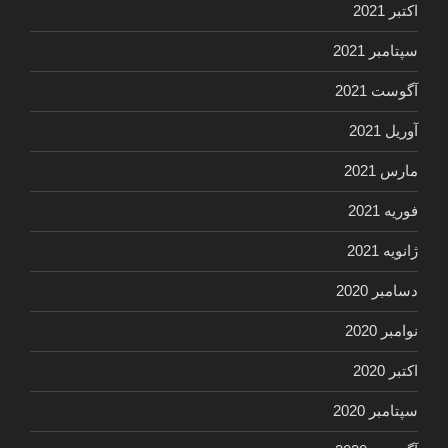
اکتبر 2021
سپتامبر 2021
آگوست 2021
آوریل 2021
مارس 2021
فوریه 2021
ژانویه 2021
دسامبر 2020
نوامبر 2020
اکتبر 2020
سپتامبر 2020