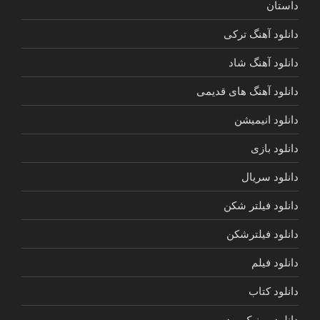
داستان
دانلود آهنگ ترکی
دانلود آهنگ شاد
دانلود آهنگ های قدیمی
دانلود انیمیشن
دانلود بازی
دانلود سریال
دانلود فیلتر شکن
دانلود فیلترشکن
دانلود فیلم
دانلود کتاب
دانلود موزیک ویدیو