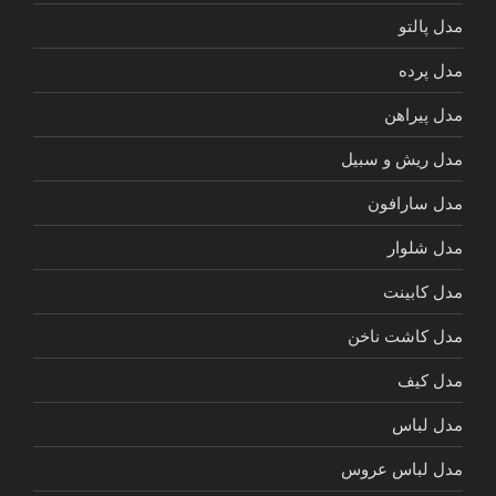
مدل پالتو
مدل پرده
مدل پیراهن
مدل ریش و سبیل
مدل سارافون
مدل شلوار
مدل کابینت
مدل کاشت ناخن
مدل کیف
مدل لباس
مدل لباس عروس