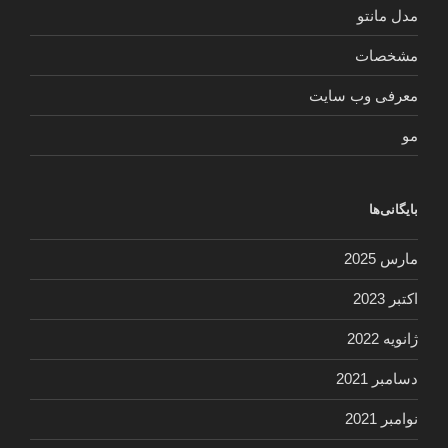
مدل مانتو
مشخصات
معرفی وب سایت
مو
بایگانی‌ها
مارس 2025
اکتبر 2023
ژانویه 2022
دسامبر 2021
نوامبر 2021