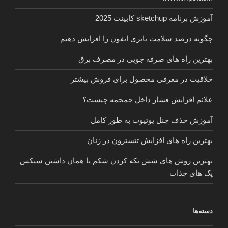
آموزش برنامه sketchup کابینت 2025
چگونه درصد سلامت باتری ایفون را افزایش دهیم
بهترین راه های صرفه جویی در مصرف برق
خلاقیت در معرفی محصول برای فروش بیشتر
علائم افزایش فشار داخل جمجمه چیست؟
آموزش حذف چنل یوتیوب به طور کامل
بهترین راه های افزایش تتسترون در زنان
بهترین روش های شش تکه کردن شکم یا همان داشتن سیکس
پک های جذاب
دسته‌ها