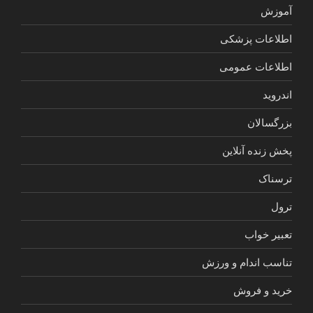
آموزش
اطلاعات پزشکی
اطلاعات عمومی
اندروید
بزرگسالان
پخش زنده آنلاین
ترسناک
ترول
تعبیر خواب
تناسب اندام و ورزش
خرید و فروش