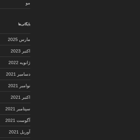
مو
بایگانی‌ها
مارس 2025
اکتبر 2023
ژانویه 2022
دسامبر 2021
نوامبر 2021
اکتبر 2021
سپتامبر 2021
آگوست 2021
آوریل 2021