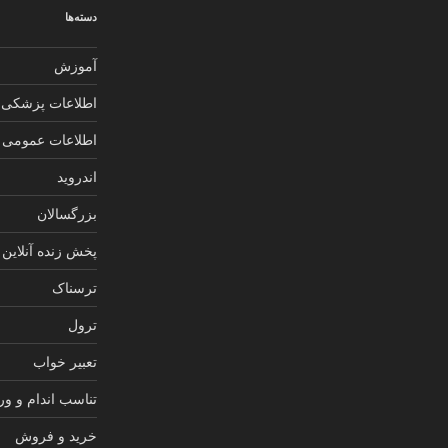
دسته‌ها
آموزش
اطلاعات پزشکی
اطلاعات عمومی
اندروید
بزرگسالان
پخش زنده آنلاین
ترسناک
ترول
تعبیر خواب
تناسب اندام و و
خرید و فروش