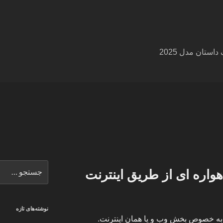
ستان مدل 2025
جستجو
اره ای از طریق اینترنت
برای
نوشته‌های تازه
 به خصوص بخش وب و یا همان اینترنت.