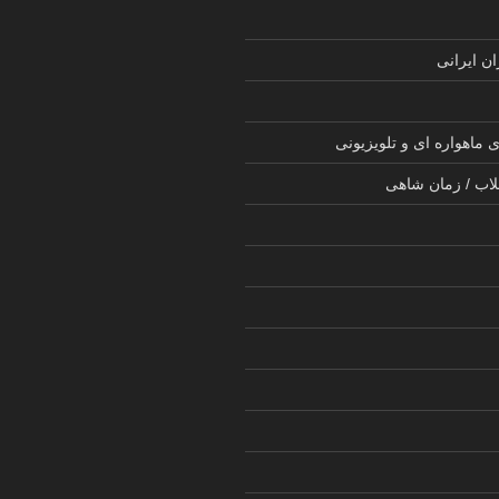
ن ایرانی
 ماهواره ای و تلویزیونی
لاب / زمان شاهی