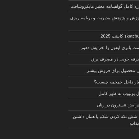
زش و پژوهش مدیریت و برنامه ریزی
ت باتری ایفون را افزایش دهیم
 صرفه جویی در مصرف برق
ی محصول برای فروش بیشتر
شار داخل جمجمه چیست؟
یوتیوب به طور کامل
فزایش تتسترون در زنان
 شش تکه کردن شکم یا همان داشتن
ذاب