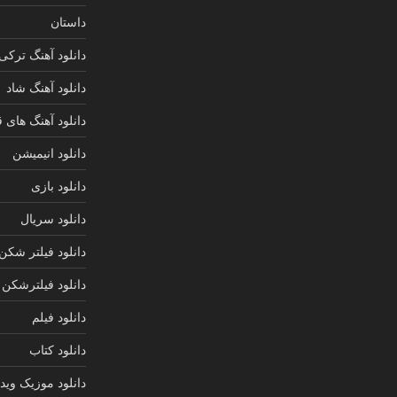
داستان
دانلود آهنگ ترکی
دانلود آهنگ شاد
دانلود آهنگ های 
دانلود انیمیشن
دانلود بازی
دانلود سریال
دانلود فیلتر شکن
دانلود فیلترشکن
دانلود فیلم
دانلود کتاب
دانلود موزیک ویدی