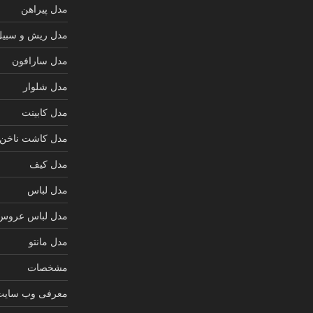
مدل پیراهن
مدل ریش و سبیل
مدل سارافون
مدل شلوار
مدل کابینت
مدل کاشت ناخن
مدل کیف
مدل لباس
مدل لباس عروس
مدل مانتو
مشخصات
معرفی وب سایت