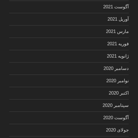
آگوست 2021
آوریل 2021
مارس 2021
فوریه 2021
ژانویه 2021
دسامبر 2020
نوامبر 2020
اکتبر 2020
سپتامبر 2020
آگوست 2020
جولای 2020