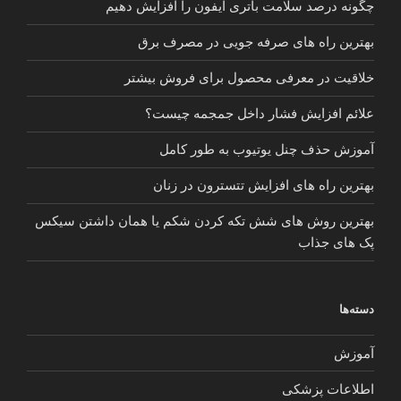
چگونه درصد سلامت باتری ایفون را افزایش دهیم
بهترین راه های صرفه جویی در مصرف برق
خلاقیت در معرفی محصول برای فروش بیشتر
علائم افزایش فشار داخل جمجمه چیست؟
آموزش حذف چنل یوتیوب به طور کامل
بهترین راه های افزایش تتسترون در زنان
بهترین روش های شش تکه کردن شکم یا همان داشتن سیکس
پک های جذاب
دسته‌ها
آموزش
اطلاعات پزشکی