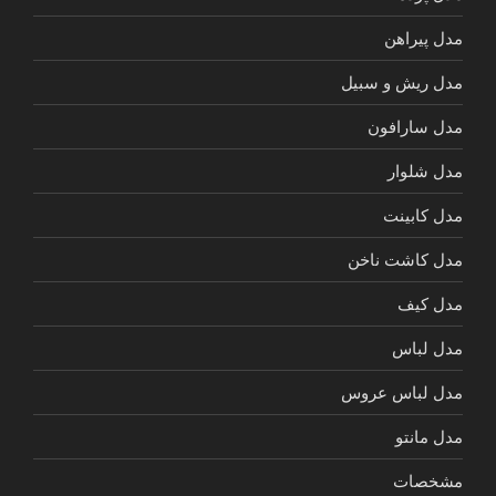
مدل پیراهن
مدل ریش و سبیل
مدل سارافون
مدل شلوار
مدل کابینت
مدل کاشت ناخن
مدل کیف
مدل لباس
مدل لباس عروس
مدل مانتو
مشخصات