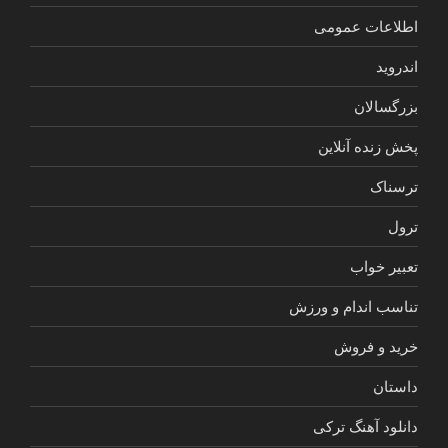
اطلاعات عمومی
اندروید
بزرگسالان
پخش زنده آنلاین
ترسناک
ترول
تعبیر خواب
تناسب اندام و ورزش
خرید و فروش
داستان
دانلود آهنگ ترکی