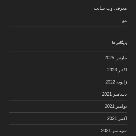
معرفی وب سایت
مو
بایگانی‌ها
مارس 2025
اکتبر 2023
ژانویه 2022
دسامبر 2021
نوامبر 2021
اکتبر 2021
سپتامبر 2021