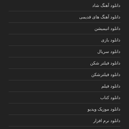
دانلود آهنگ شاد
دانلود آهنگ های قدیمی
دانلود انیمیشن
دانلود بازی
دانلود سریال
دانلود فیلتر شکن
دانلود فیلترشکن
دانلود فیلم
دانلود کتاب
دانلود موزیک ویدیو
دانلود نرم افزار