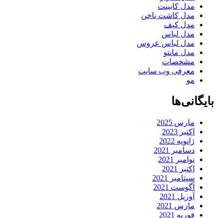
مدل کابینت
مدل کاشت ناخن
مدل کیف
مدل لباس
مدل لباس عروس
مدل مانتو
مشخصات
معرفی وب سایت
مو
بایگانی‌ها
مارس 2025
اکتبر 2023
ژانویه 2022
دسامبر 2021
نوامبر 2021
اکتبر 2021
سپتامبر 2021
آگوست 2021
آوریل 2021
مارس 2021
فوریه 2021