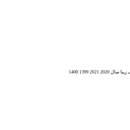
20 1399 1400