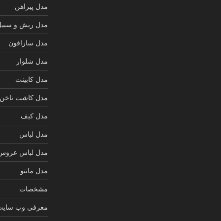
مدل پیراهن
مدل ریش و سبیل
مدل سارافون
مدل شلوار
مدل کابینت
مدل کاشت ناخن
مدل کیف
مدل لباس
مدل لباس عروس
مدل مانتو
مشخصات
معرفی وب سایت