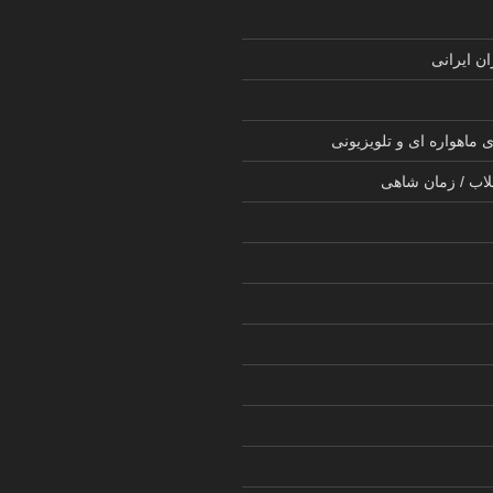
ن ایرانی
 ماهواره ای و تلویزیونی
لاب / زمان شاهی