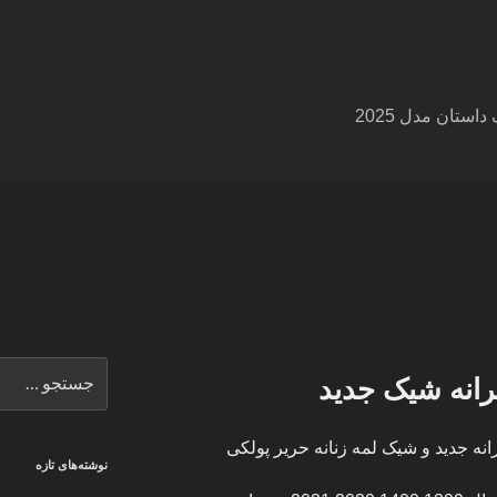
ستان مدل 2025
جستجو
انه شیک جدید
برای
نه جدید و شیک لمه زنانه حریر پولکی
نوشته‌های تازه