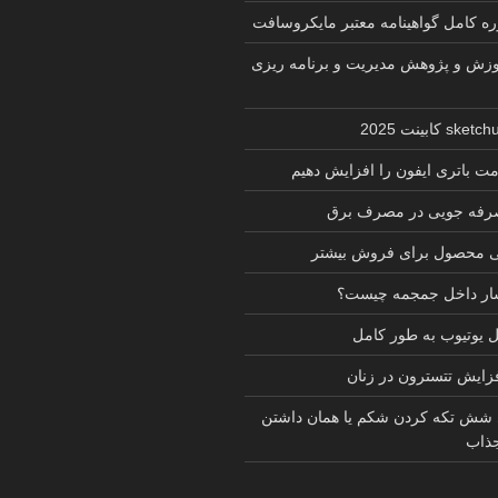
زش و پژوهش مدیریت و برنامه ریزی
ت باتری ایفون را افزایش دهیم
 صرفه جویی در مصرف برق
ی محصول برای فروش بیشتر
شار داخل جمجمه چیست؟
یوتیوب به طور کامل
فزایش تتسترون در زنان
 شش تکه کردن شکم یا همان داشتن
ذاب