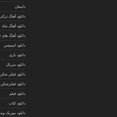
داستان
دانلود آهنگ ترکی
دانلود آهنگ شاد
دانلود آهنگ های 
دانلود انیمیشن
دانلود بازی
دانلود سریال
دانلود فیلتر شکن
دانلود فیلترشکن
دانلود فیلم
دانلود کتاب
دانلود موزیک ویدی