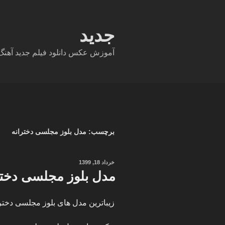
فتن
ه
حتوا
جدید
آموزش عکس دانلود فیلم جدید آهنگ دا
برچسب:
مدل بلوز مجلسی دخترانه
نوشته‌شده
خرداد 18, 1399
در
مدل بلوز مجلسی دختر
زیباترین مدل های بلوز مجلسی دخترا