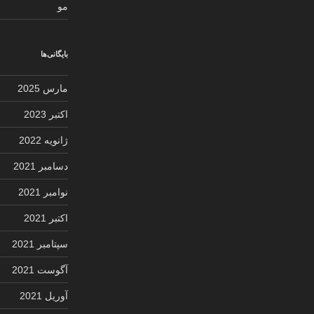
مو
بایگانی‌ها
مارس 2025
اکتبر 2023
ژانویه 2022
دسامبر 2021
نوامبر 2021
اکتبر 2021
سپتامبر 2021
آگوست 2021
آوریل 2021