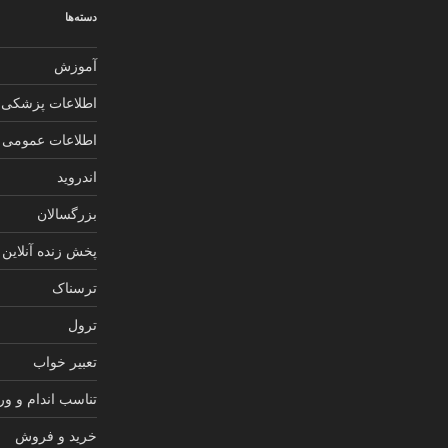
دسته‌ها
آموزش
اطلاعات پزشکی
اطلاعات عمومی
اندروید
بزرگسالان
پخش زنده آنلاین
ترسناک
ترول
تعبیر خواب
تناسب اندام و و
خرید و فروش