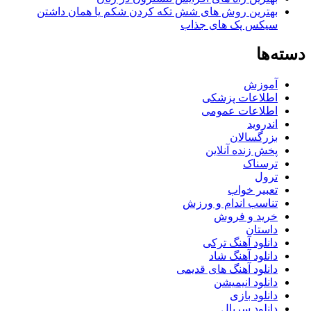
بهترین روش های شش تکه کردن شکم یا همان داشتن
سیکس پک های جذاب
دسته‌ها
آموزش
اطلاعات پزشکی
اطلاعات عمومی
اندروید
بزرگسالان
پخش زنده آنلاین
ترسناک
ترول
تعبیر خواب
تناسب اندام و ورزش
خرید و فروش
داستان
دانلود آهنگ ترکی
دانلود آهنگ شاد
دانلود آهنگ های قدیمی
دانلود انیمیشن
دانلود بازی
دانلود سریال