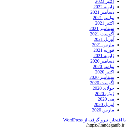
اکتبر 2023
ژانویه 2022
دسامبر 2021
نوامبر 2021
اکتبر 2021
سپتامبر 2021
آگوست 2021
آوریل 2021
مارس 2021
فوریه 2021
ژانویه 2021
دسامبر 2020
نوامبر 2020
اکتبر 2020
سپتامبر 2020
آگوست 2020
جولای 2020
ژوئن 2020
می 2020
آوریل 2020
مارس 2020
با افتخار، نیرو گرفته از WordPress
https://irandeganib.ir/