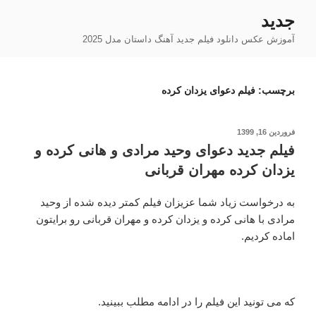
فتن
جدید
ه
آموزش عکس دانلود فیلم جدید آهنگ داستان مدل 2025
حتوا
برچسب:
فیلم دعوای یزدان کرده
نوشته‌شده
فروردین 16, 1399
در
فیلم جدید دعوای وحید مرادی و هانی کرده و
یزدان کرده مهران قربانی
به درخواست زیاد شما عزیزان فیلم کمتر دیده شده از وحید
مرادی با هانی کرده و یزدان کرده و مهران قربانی رو برایتون
اماده کردیم.
که می تونید این فیلم را در ادامه مطلب ببینید.