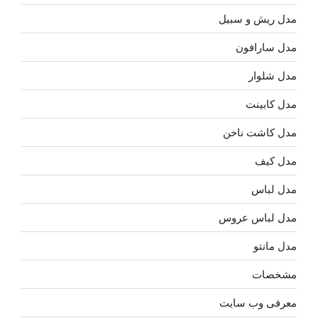
مدل ریش و سبیل
مدل سارافون
مدل شلوار
مدل کابینت
مدل کاشت ناخن
مدل کیف
مدل لباس
مدل لباس عروس
مدل مانتو
مشخصات
معرفی وب سایت