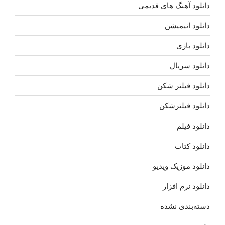
دانلود آهنگ های قدیمی
دانلود انیمیشن
دانلود بازی
دانلود سریال
دانلود فیلتر شکن
دانلود فیلترشکن
دانلود فیلم
دانلود کتاب
دانلود موزیک ویدیو
دانلود نرم افزار
دسته‌بندی نشده