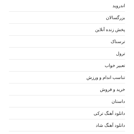
اندروید
بزرگسالان
پخش زنده آنلاین
ترسناک
ترول
تعبیر خواب
تناسب اندام و ورزش
خرید و فروش
داستان
دانلود آهنگ ترکی
دانلود آهنگ شاد