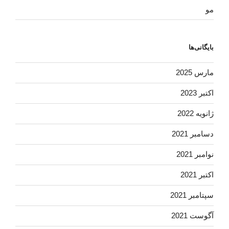
مو
بایگانی‌ها
مارس 2025
اکتبر 2023
ژانویه 2022
دسامبر 2021
نوامبر 2021
اکتبر 2021
سپتامبر 2021
آگوست 2021