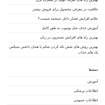
خلاقیت در معرفی محصول برای فروش بیشتر
علائم افزایش فشار داخل جمجمه چیست؟
آموزش حذف چنل یوتیوب به طور کامل
بهترین راه های افزایش تتسترون در زنان
بهترین روش های شش تکه کردن شکم یا همان داشتن سیکس
پک های جذاب
دسته‌ها
آموزش
اطلاعات پزشکی
اطلاعات عمومی