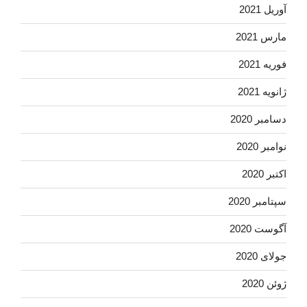
آوریل 2021
مارس 2021
فوریه 2021
ژانویه 2021
دسامبر 2020
نوامبر 2020
اکتبر 2020
سپتامبر 2020
آگوست 2020
جولای 2020
ژوئن 2020