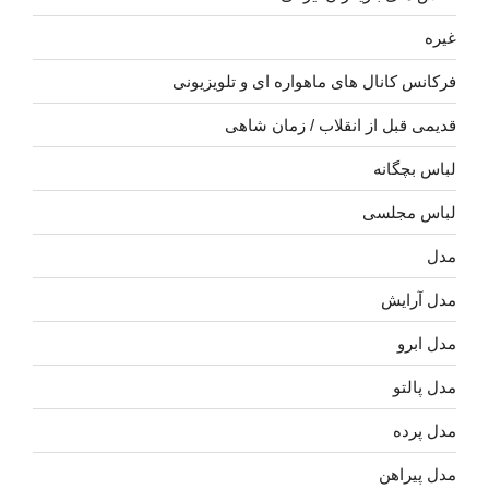
غیره
فرکانس کانال های ماهواره ای و تلویزیونی
قدیمی قبل از انقلاب / زمان شاهی
لباس بچگانه
لباس مجلسی
مدل
مدل آرایش
مدل ابرو
مدل پالتو
مدل پرده
مدل پیراهن