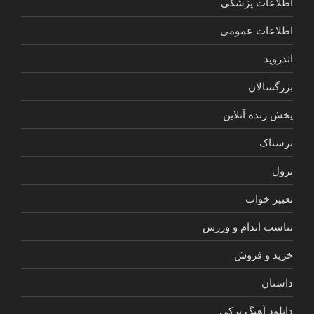
اطلاعات پزشکی
اطلاعات عمومی
اندروید
بزرگسالان
پخش زنده آنلاین
ترسناک
ترول
تعبیر خواب
تناسب اندام و ورزش
خرید و فروش
داستان
دانلود آهنگ ترکی