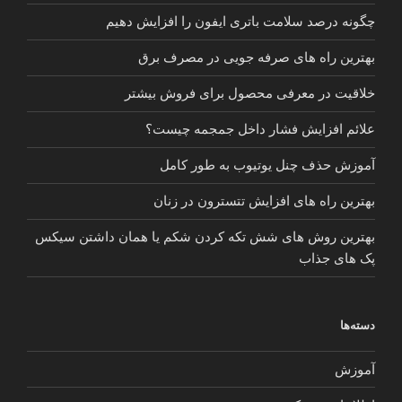
چگونه درصد سلامت باتری ایفون را افزایش دهیم
بهترین راه های صرفه جویی در مصرف برق
خلاقیت در معرفی محصول برای فروش بیشتر
علائم افزایش فشار داخل جمجمه چیست؟
آموزش حذف چنل یوتیوب به طور کامل
بهترین راه های افزایش تتسترون در زنان
بهترین روش های شش تکه کردن شکم یا همان داشتن سیکس
پک های جذاب
دسته‌ها
آموزش