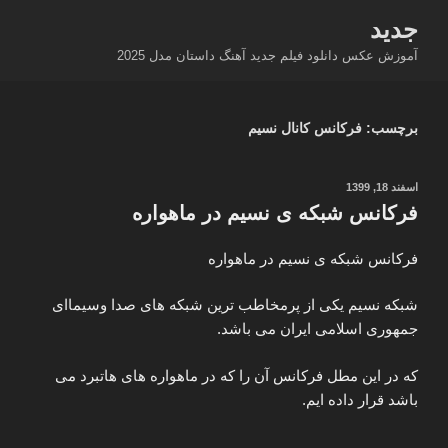
فتن
جدید
ه
آموزش عکس دانلود فیلم جدید آهنگ داستان مدل 2025
حتوا
برچسب:
فرکانس کانال نسیم
نوشته‌شده
اسفند 18, 1399
در
فرکانس شبکه ی نسیم در ماهواره
فرکانس شبکه ی نسیم در ماهواره
شبکه نسیم یکی از پرمخاطب ترین شبکه های صدا وسیماای
جمهوری اسلامی ایران می باشد.
که در این مطل فرکانس آن را که در ماهواره های هاتبرد می
باشد قرار داده ایم.