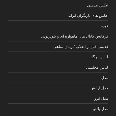
عکس مذهبی
عکس های بازیگران ایرانی
غیره
فرکانس کانال های ماهواره ای و تلویزیونی
قدیمی قبل از انقلاب / زمان شاهی
لباس بچگانه
لباس مجلسی
مدل
مدل آرایش
مدل ابرو
مدل پالتو