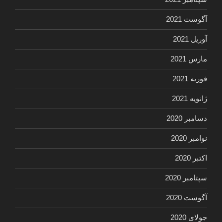
آگوست 2021
آوریل 2021
مارس 2021
فوریه 2021
ژانویه 2021
دسامبر 2020
نوامبر 2020
اکتبر 2020
سپتامبر 2020
آگوست 2020
جولای 2020