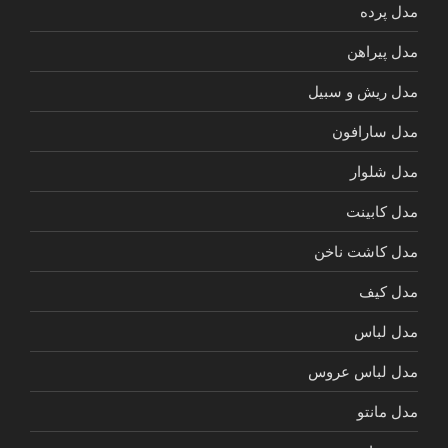
مدل پرده
مدل پیراهن
مدل ریش و سبیل
مدل سارافون
مدل شلوار
مدل کابینت
مدل کاشت ناخن
مدل کیف
مدل لباس
مدل لباس عروس
مدل مانتو