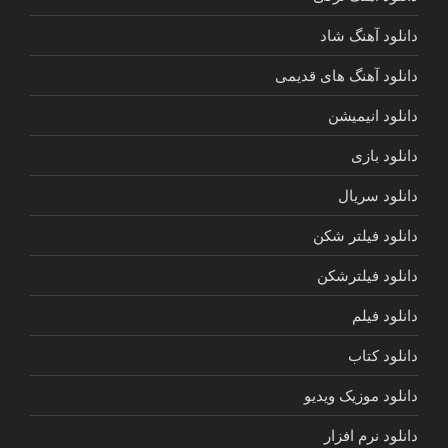
دانلود آهنگ شاد
دانلود آهنگ های قدیمی
دانلود انیمیشن
دانلود بازی
دانلود سریال
دانلود فیلتر شکن
دانلود فیلترشکن
دانلود فیلم
دانلود کتاب
دانلود موزیک ویدیو
دانلود نرم افزار