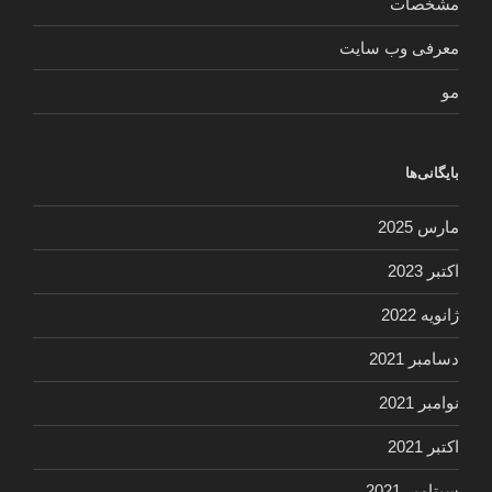
مشخصات
معرفی وب سایت
مو
بایگانی‌ها
مارس 2025
اکتبر 2023
ژانویه 2022
دسامبر 2021
نوامبر 2021
اکتبر 2021
سپتامبر 2021