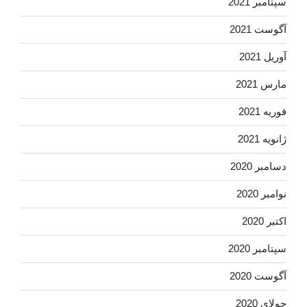
سپتامبر 2021
آگوست 2021
آوریل 2021
مارس 2021
فوریه 2021
ژانویه 2021
دسامبر 2020
نوامبر 2020
اکتبر 2020
سپتامبر 2020
آگوست 2020
جولای 2020