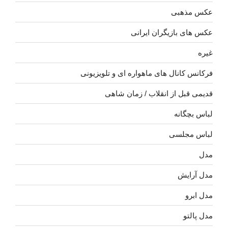
عکس مذهبی
عکس های بازیگران ایرانی
غیره
فرکانس کانال های ماهواره ای و تلویزیونی
قدیمی قبل از انقلاب / زمان شاهی
لباس بچگانه
لباس مجلسی
مدل
مدل آرایش
مدل ابرو
مدل پالتو