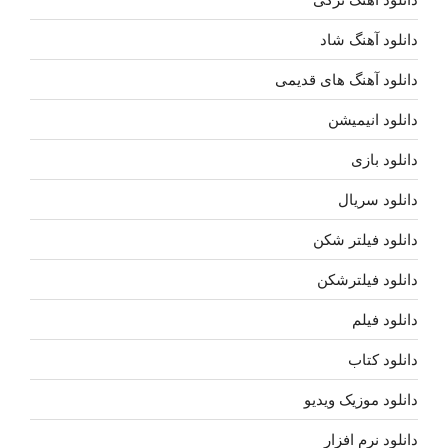
دانلود آهنگ شاد
دانلود آهنگ های قدیمی
دانلود انیمیشن
دانلود بازی
دانلود سریال
دانلود فیلتر شکن
دانلود فیلترشکن
دانلود فیلم
دانلود کتاب
دانلود موزیک ویدیو
دانلود نرم افزار