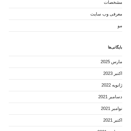
مشخصات
معرفی وب سایت
مو
بایگانی‌ها
مارس 2025
اکتبر 2023
ژانویه 2022
دسامبر 2021
نوامبر 2021
اکتبر 2021