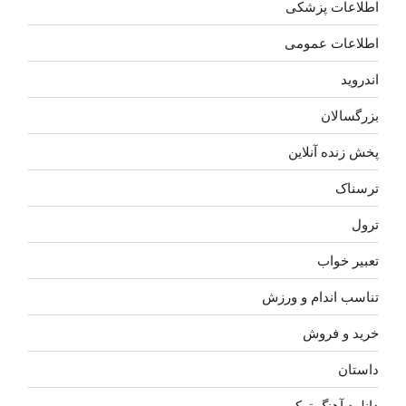
اطلاعات پزشکی
اطلاعات عمومی
اندروید
بزرگسالان
پخش زنده آنلاین
ترسناک
ترول
تعبیر خواب
تناسب اندام و ورزش
خرید و فروش
داستان
دانلود آهنگ ترکی