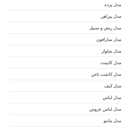
مدل پرده
مدل پیراهن
مدل ریش و سبیل
مدل سارافون
مدل شلوار
مدل کابینت
مدل کاشت ناخن
مدل کیف
مدل لباس
مدل لباس عروس
مدل مانتو