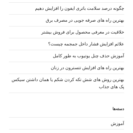
چگونه درصد سلامت باتری ایفون را افزایش دهیم
بهترین راه های صرفه جویی در مصرف برق
خلاقیت در معرفی محصول برای فروش بیشتر
علائم افزایش فشار داخل جمجمه چیست؟
آموزش حذف چنل یوتیوب به طور کامل
بهترین راه های افزایش تتسترون در زنان
بهترین روش های شش تکه کردن شکم یا همان داشتن سیکس
پک های جذاب
دسته‌ها
آموزش