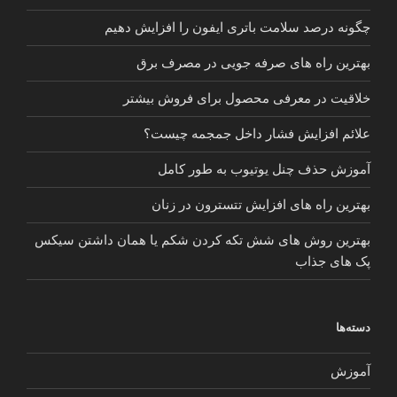
چگونه درصد سلامت باتری ایفون را افزایش دهیم
بهترین راه های صرفه جویی در مصرف برق
خلاقیت در معرفی محصول برای فروش بیشتر
علائم افزایش فشار داخل جمجمه چیست؟
آموزش حذف چنل یوتیوب به طور کامل
بهترین راه های افزایش تتسترون در زنان
بهترین روش های شش تکه کردن شکم یا همان داشتن سیکس
پک های جذاب
دسته‌ها
آموزش