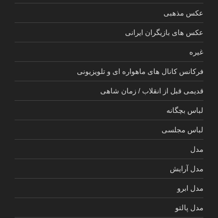
عکس مذهبی
عکس های بازیگران ایرانی
غیره
فرکانس کانال های ماهواره ای و تلویزیونی
قدیمی قبل از انقلاب / زمان شاهی
لباس بچگانه
لباس مجلسی
مدل
مدل آرایش
مدل ابرو
مدل پالتو