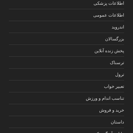
اطلاعات پزشکی
اطلاعات عمومی
اندروید
بزرگسالان
پخش زنده آنلاین
ترسناک
ترول
تعبیر خواب
تناسب اندام و ورزش
خرید و فروش
داستان