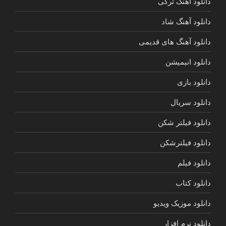
دانلود آهنگ ترکی
دانلود آهنگ شاد
دانلود آهنگ های قدیمی
دانلود انیمیشن
دانلود بازی
دانلود سریال
دانلود فیلتر شکن
دانلود فیلترشکن
دانلود فیلم
دانلود کتاب
دانلود موزیک ویدیو
دانلود نرم افزار