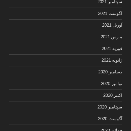
سپتامبر 2021
آگوست 2021
آوریل 2021
مارس 2021
فوریه 2021
ژانویه 2021
دسامبر 2020
نوامبر 2020
اکتبر 2020
سپتامبر 2020
آگوست 2020
جولای 2020