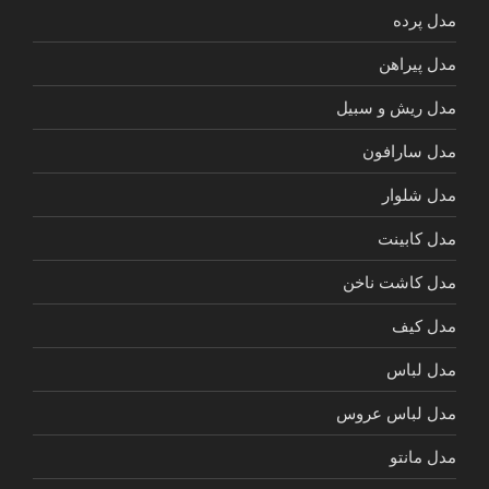
مدل پرده
مدل پیراهن
مدل ریش و سبیل
مدل سارافون
مدل شلوار
مدل کابینت
مدل کاشت ناخن
مدل کیف
مدل لباس
مدل لباس عروس
مدل مانتو