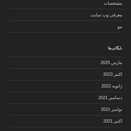
مشخصات
معرفی وب سایت
مو
بایگانی‌ها
مارس 2025
اکتبر 2023
ژانویه 2022
دسامبر 2021
نوامبر 2021
اکتبر 2021