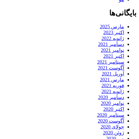
بایگانی‌ها
مارس 2025
اکتبر 2023
ژانویه 2022
دسامبر 2021
نوامبر 2021
اکتبر 2021
سپتامبر 2021
آگوست 2021
آوریل 2021
مارس 2021
فوریه 2021
ژانویه 2021
دسامبر 2020
نوامبر 2020
اکتبر 2020
سپتامبر 2020
آگوست 2020
جولای 2020
ژوئن 2020
می 2020