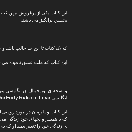
این کتاب یکی از پرفروش ترین کتاب
تحسین برانگیز می باشد.
که یک کتاب تا این حد جالب باشد و 
این کتاب که ملت عشق نامیده می 
و نسخه ی اوریجینال آن انگلیسی می
انگلیسی
he Forty Rules of Love
این کتاب و یا رمان در مورد روایتی
که با همسر و بچهای خود زندگی می 
ی زندگی خود را تغییر بدهد او که به