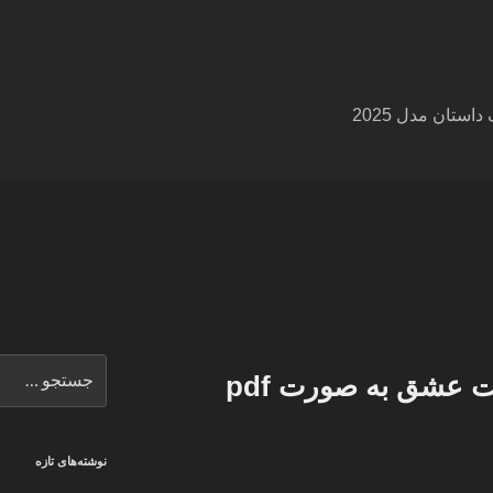
ستان مدل 2025
جستجو
ت عشق به صورت pdf
برای
نوشته‌های تازه