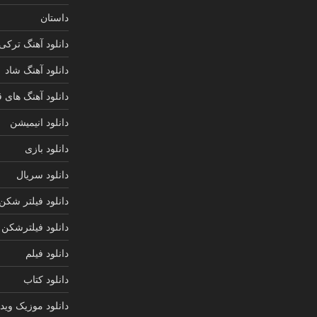
داستان
دانلود آهنگ ترکی
دانلود آهنگ شاد
دانلود آهنگ های 
دانلود انیمیشن
دانلود بازی
دانلود سریال
دانلود فیلتر شکن
دانلود فیلترشکن
دانلود فیلم
دانلود کتاب
دانلود موزیک ویدی