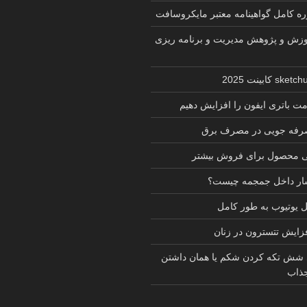
زش و پژوهش مدیریت و برنامه ریزی
ت باتری ایفون را افزایش دهیم
 صرفه جویی در مصرف برق
ی محصول برای فروش بیشتر
شار داخل جمجمه چیست؟
یوتیوب به طور کامل
فزایش تتسترون در زنان
 شش تکه کردن شکم یا همان داشتن
ذاب