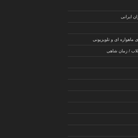
ن ایرانی
 ماهواره ای و تلویزیونی
لاب / زمان شاهی