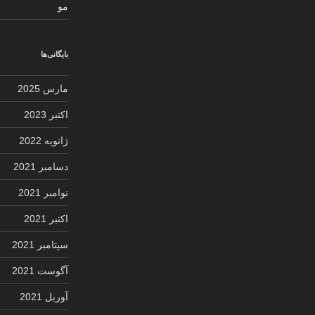
مو
بایگانی‌ها
مارس 2025
اکتبر 2023
ژانویه 2022
دسامبر 2021
نوامبر 2021
اکتبر 2021
سپتامبر 2021
آگوست 2021
آوریل 2021