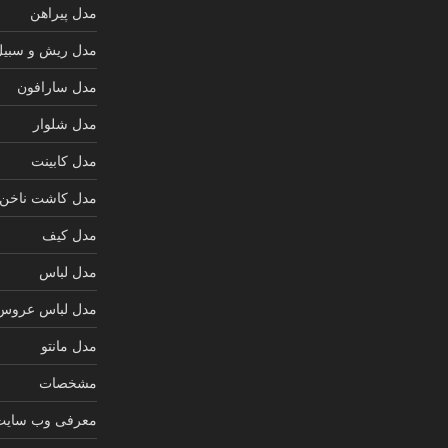
مدل پیراهن
مدل ریش و سبیل
مدل سارافون
مدل شلوار
مدل کابینت
مدل کاشت ناخن
مدل کیف
مدل لباس
مدل لباس عروس
مدل مانتو
مشخصات
معرفی وب سایت