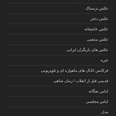
عکس ترسناک
عکس دختر
عکس عاشقانه
عکس مذهبی
عکس های بازیگران ایرانی
غیره
فرکانس کانال های ماهواره ای و تلویزیونی
قدیمی قبل از انقلاب / زمان شاهی
لباس بچگانه
لباس مجلسی
مدل