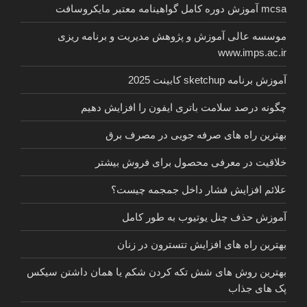
mcsa آموزش دوره کامل گواهینامه معتبر مایکروسافت
موسسه عالی آموزش و پژوهش مدیریت و برنامه ریزی
www.imps.ac.ir
آموزش برنامه sketchup کابینت 2025
چگونه درصد سلامت باتری ایفون را افزایش دهیم
بهترین راه های صرفه جویی در مصرف برق
خلاقیت در معرفی محصول برای فروش بیشتر
علائم افزایش فشار داخل جمجمه چیست؟
آموزش حذف چنل یوتیوب به طور کامل
بهترین راه های افزایش تتسترون در زنان
بهترین روش های شش تکه کردن شکم یا همان داشتن سیکس
پک های جذاب