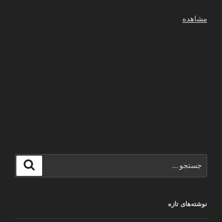
مشاهده
جستجو
جستجو
برای
نوشته‌های تازه