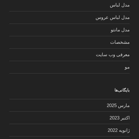
مدل لباس
مدل لباس عروس
مدل مانتو
مشخصات
معرفی وب سایت
مو
بایگانی‌ها
مارس 2025
اکتبر 2023
ژانویه 2022