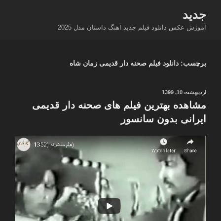
فتن
جدید
ه
آموزش عکس دانلود فیلم جدید آهنگ داستان مدل 2025
حتوا
برچسب:
دانلود فیلم صحنه دار قدیمی زمان شاه
نوشته‌شده
اردیبهشت 10, 1399
در
مشاهده بهترین فیلم های صحنه دار قدیمی
ایرانی بدون سانسور