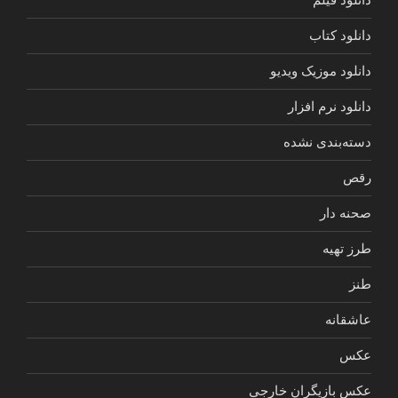
دانلود کتاب
دانلود موزیک ویدیو
دانلود نرم افزار
دسته‌بندی نشده
رقص
صحنه دار
طرز تهیه
طنز
عاشقانه
عکس
عکس بازیگران خارجی