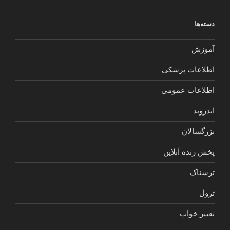
دسته‌ها
آموزش
اطلاعات پزشکی
اطلاعات عمومی
اندروید
بزرگسالان
پخش زنده آنلاین
ترسناک
ترول
تعبیر خواب