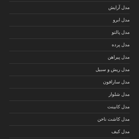
مدل آرایش
مدل ابرو
مدل پالتو
مدل پرده
مدل پیراهن
مدل ریش و سبیل
مدل سارافون
مدل شلوار
مدل کابینت
مدل کاشت ناخن
مدل کیف