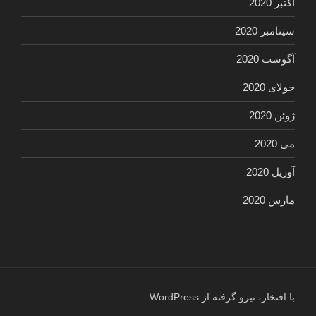
اکتبر 2020
سپتامبر 2020
آگوست 2020
جولای 2020
ژوئن 2020
می 2020
آوریل 2020
مارس 2020
با افتخار، نیرو گرفته از WordPress