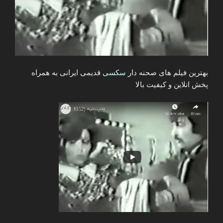
بهترین فیلم های صحنه دار
سکسی
قدیمی ایرانی به همراه
پخش انلاین و کیفیت بالا