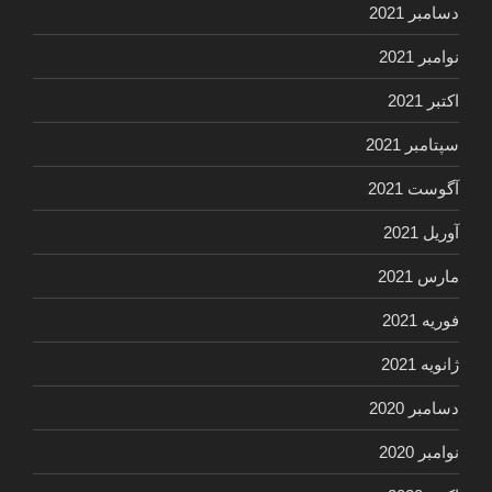
دسامبر 2021
نوامبر 2021
اکتبر 2021
سپتامبر 2021
آگوست 2021
آوریل 2021
مارس 2021
فوریه 2021
ژانویه 2021
دسامبر 2020
نوامبر 2020