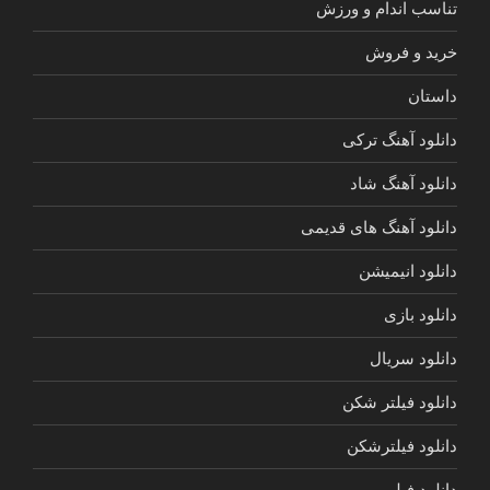
تناسب اندام و ورزش
خرید و فروش
داستان
دانلود آهنگ ترکی
دانلود آهنگ شاد
دانلود آهنگ های قدیمی
دانلود انیمیشن
دانلود بازی
دانلود سریال
دانلود فیلتر شکن
دانلود فیلترشکن
دانلود فیلم