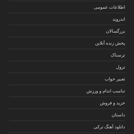
اطلاعات عمومی
اندروید
بزرگسالان
پخش زنده آنلاین
ترسناک
ترول
تعبیر خواب
تناسب اندام و ورزش
خرید و فروش
داستان
دانلود آهنگ ترکی