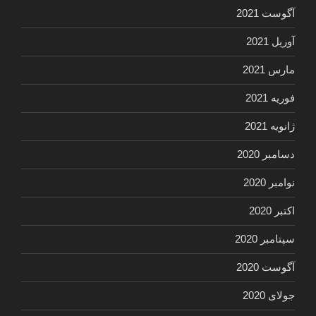
آگوست 2021
آوریل 2021
مارس 2021
فوریه 2021
ژانویه 2021
دسامبر 2020
نوامبر 2020
اکتبر 2020
سپتامبر 2020
آگوست 2020
جولای 2020