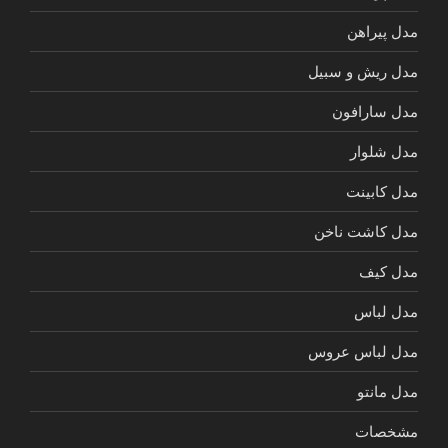
مدل پیراهن
مدل ریش و سبیل
مدل سارافون
مدل شلوار
مدل کابینت
مدل کاشت ناخن
مدل کیف
مدل لباس
مدل لباس عروس
مدل مانتو
مشخصات