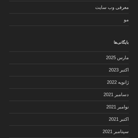
معرفی وب سایت
مو
بایگانی‌ها
مارس 2025
اکتبر 2023
ژانویه 2022
دسامبر 2021
نوامبر 2021
اکتبر 2021
سپتامبر 2021