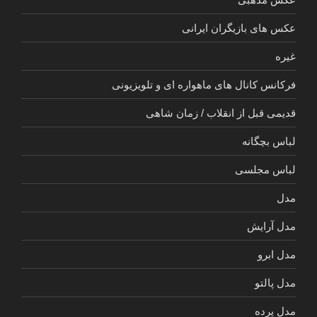
عکس های بازیگران ایرانی
غیره
فرکانس کانال های ماهواره ای و تلویزیونی
قدیمی قبل از انقلاب / زمان شاهی
لباس بچگانه
لباس مجلسی
مدل
مدل آرایش
مدل ابرو
مدل پالتو
مدل پرده