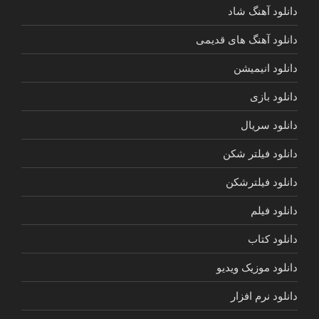
دانلود آهنگ شاد
دانلود آهنگ های قدیمی
دانلود انیمیشن
دانلود بازی
دانلود سریال
دانلود فیلتر شکن
دانلود فیلترشکن
دانلود فیلم
دانلود کتاب
دانلود موزیک ویدیو
دانلود نرم افزار