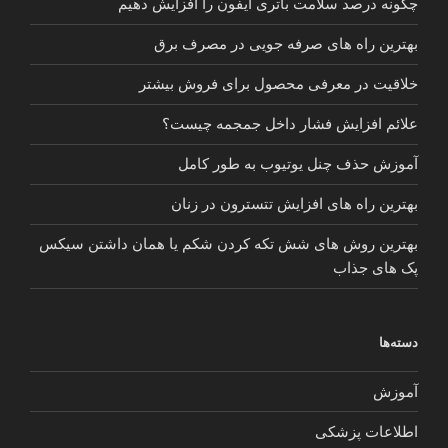
چگونه درصد سلامت باتری ایفون را افزایش دهیم
بهترین راه های صرفه جویی در مصرف برق
خلاقیت در معرفی محصول برای فروش بیشتر
علائم افزایش فشار داخل جمجمه چیست؟
آموزش حذف چنل یوتیوب به طور کامل
بهترین راه های افزایش تتسترون در زنان
بهترین روش های شش تکه کردن شکم یا همان داشتن سیکس
پک های جذاب
دسته‌ها
آموزش
اطلاعات پزشکی