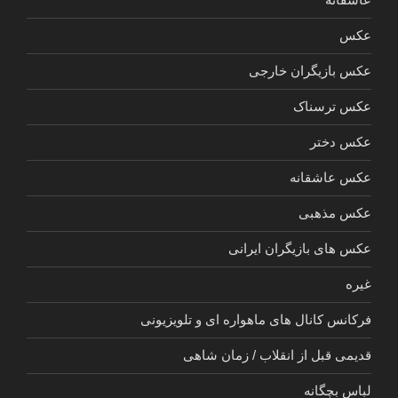
عکس
عکس بازیگران خارجی
عکس ترسناک
عکس دختر
عکس عاشقانه
عکس مذهبی
عکس های بازیگران ایرانی
غیره
فرکانس کانال های ماهواره ای و تلویزیونی
قدیمی قبل از انقلاب / زمان شاهی
لباس بچگانه