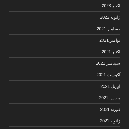
اکتبر 2023
ژانویه 2022
دسامبر 2021
نوامبر 2021
اکتبر 2021
سپتامبر 2021
آگوست 2021
آوریل 2021
مارس 2021
فوریه 2021
ژانویه 2021