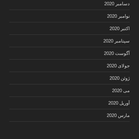
دسامبر 2020
نوامبر 2020
اکتبر 2020
سپتامبر 2020
آگوست 2020
جولای 2020
ژوئن 2020
می 2020
آوریل 2020
مارس 2020