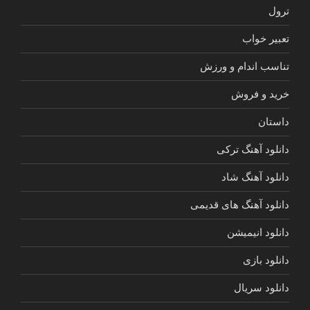
ترول
تعبیر خواب
تناسب اندام و ورزش
خرید و فروش
داستان
دانلود آهنگ ترکی
دانلود آهنگ شاد
دانلود آهنگ های قدیمی
دانلود انیمیشن
دانلود بازی
دانلود سریال