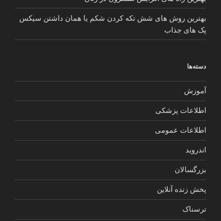
بهترین روش های شش تکه کردن شکم یا همان داشتن سیکس
پک های جذاب
دسته‌ها
آموزش
اطلاعات پزشکی
اطلاعات عمومی
اندروید
بزرگسالان
پخش زنده آنلاین
ترسناک