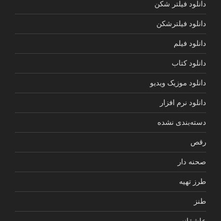
دانلود فیلتر شکن
دانلود فیلترشکن
دانلود فیلم
دانلود کتاب
دانلود موزیک ویدیو
دانلود نرم افزار
دسته‌بندی نشده
رقص
صحنه دار
طرز تهیه
طنز
عاشقانه