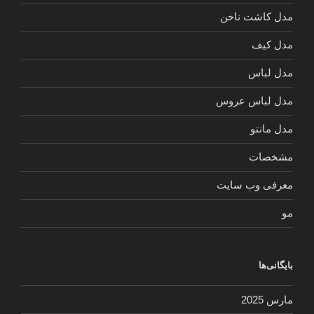
مدل کاشت ناخن
مدل کیف
مدل لباس
مدل لباس عروس
مدل مانتو
مشخصات
معرفی وب سایت
مو
بایگانی‌ها
مارس 2025