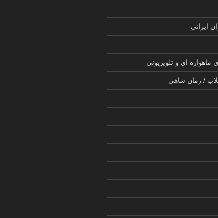
ن ایرانی
 ماهواره ای و تلویزیونی
لاب / زمان شاهی