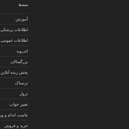
دسته‌ها
آموزش
اطلاعات پزشکی
اطلاعات عمومی
اندروید
بزرگسالان
پخش زنده آنلاین
ترسناک
ترول
تعبیر خواب
تناسب اندام و و
خرید و فروش