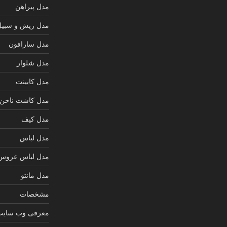
مدل پیراهن
مدل ریش و سبیل
مدل سارافون
مدل شلوار
مدل کابینت
مدل کاشت ناخن
مدل کیف
مدل لباس
مدل لباس عروس
مدل مانتو
مشخصات
معرفی وب سایت