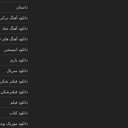
داستان
دانلود آهنگ ترکی
دانلود آهنگ شاد
دانلود آهنگ های 
دانلود انیمیشن
دانلود بازی
دانلود سریال
دانلود فیلتر شکن
دانلود فیلترشکن
دانلود فیلم
دانلود کتاب
دانلود موزیک ویدی