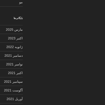
مو
بایگانی‌ها
مارس 2025
اکتبر 2023
ژانویه 2022
دسامبر 2021
نوامبر 2021
اکتبر 2021
سپتامبر 2021
آگوست 2021
آوریل 2021