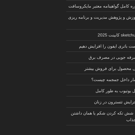
زش و پژوهش مدیریت و برنامه ریزی
ت باتری ایفون را افزایش دهیم
 صرفه جویی در مصرف برق
ی محصول برای فروش بیشتر
شار داخل جمجمه چیست؟
یوتیوب به طور کامل
فزایش تتسترون در زنان
 شش تکه کردن شکم یا همان داشتن
ذاب