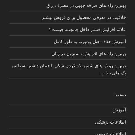
بهترین راه های صرفه جویی در مصرف برق
خلاقیت در معرفی محصول برای فروش بیشتر
علائم افزایش فشار داخل جمجمه چیست؟
آموزش حذف چنل یوتیوب به طور کامل
بهترین راه های افزایش تتسترون در زنان
بهترین روش های شش تکه کردن شکم یا همان داشتن سیکس
پک های جذاب
دسته‌ها
آموزش
اطلاعات پزشکی
اطلاعات عمومی