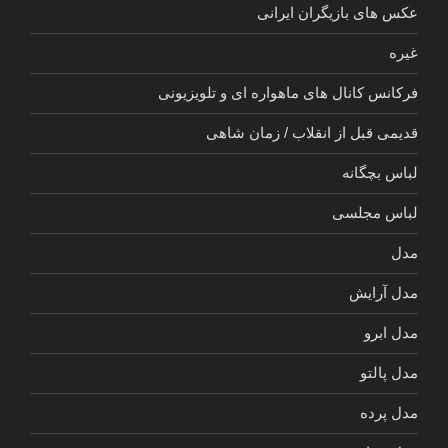
عکس های بازیگران ایرانی
غیره
فرکانس کانال های ماهواره ای و تلویزیونی
قدیمی قبل از انقلاب / زمان شاهی
لباس بچگانه
لباس مجلسی
مدل
مدل آرایش
مدل ابرو
مدل پالتو
مدل پرده