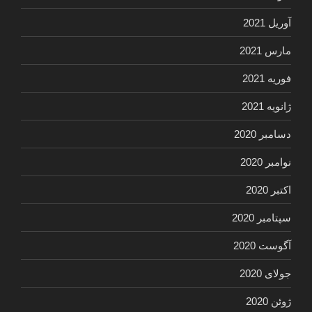
آوریل 2021
مارس 2021
فوریه 2021
ژانویه 2021
دسامبر 2020
نوامبر 2020
اکتبر 2020
سپتامبر 2020
آگوست 2020
جولای 2020
ژوئن 2020