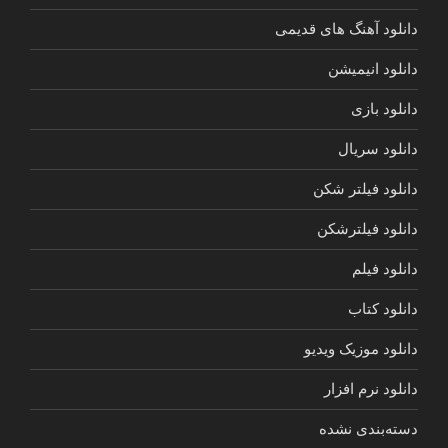
دانلود آهنگ های قدیمی
دانلود انیمیشن
دانلود بازی
دانلود سریال
دانلود فیلتر شکن
دانلود فیلترشکن
دانلود فیلم
دانلود کتاب
دانلود موزیک ویدیو
دانلود نرم افزار
دسته‌بندی نشده