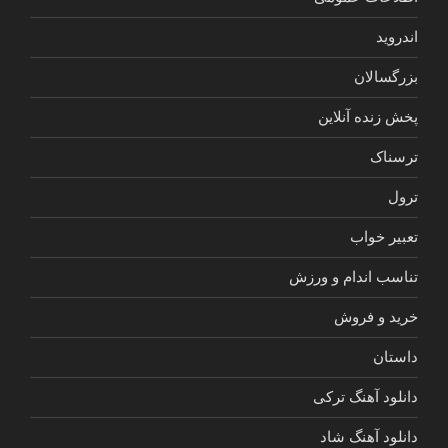
اندروید
بزرگسالان
پخش زنده آنلاین
ترسناک
ترول
تعبیر خواب
تناسب اندام و ورزش
خرید و فروش
داستان
دانلود آهنگ ترکی
دانلود آهنگ شاد