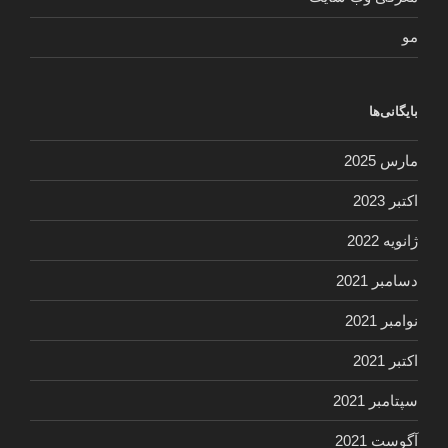
مو
بایگانی‌ها
مارس 2025
اکتبر 2023
ژانویه 2022
دسامبر 2021
نوامبر 2021
اکتبر 2021
سپتامبر 2021
آگوست 2021