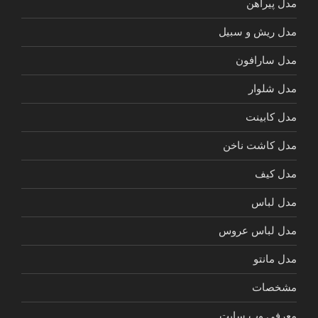
مدل پیراهن
مدل ریش و سبیل
مدل سارافون
مدل شلوار
مدل کابینت
مدل کاشت ناخن
مدل کیف
مدل لباس
مدل لباس عروس
مدل مانتو
مشخصات
معرفی وب سایت