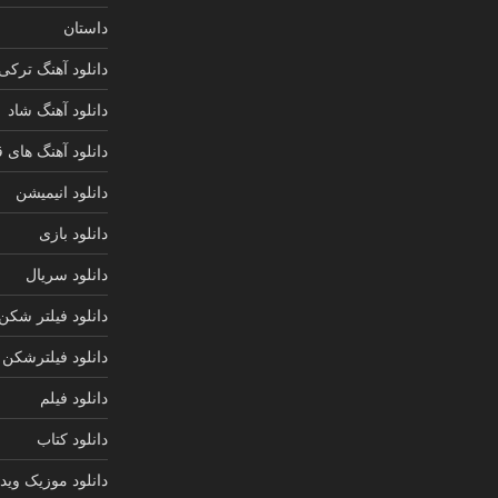
داستان
دانلود آهنگ ترکی
دانلود آهنگ شاد
دانلود آهنگ های 
دانلود انیمیشن
دانلود بازی
دانلود سریال
دانلود فیلتر شکن
دانلود فیلترشکن
دانلود فیلم
دانلود کتاب
دانلود موزیک ویدی