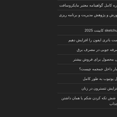
زش و پژوهش مدیریت و برنامه ریزی
ت باتری ایفون را افزایش دهیم
 صرفه جویی در مصرف برق
ی محصول برای فروش بیشتر
شار داخل جمجمه چیست؟
یوتیوب به طور کامل
فزایش تتسترون در زنان
 شش تکه کردن شکم یا همان داشتن
ذاب