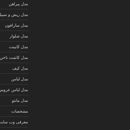
مدل پیراهن
مدل ریش و سبیل
مدل سارافون
مدل شلوار
مدل کابینت
مدل کاشت ناخن
مدل کیف
مدل لباس
مدل لباس عروس
مدل مانتو
مشخصات
معرفی وب سایت