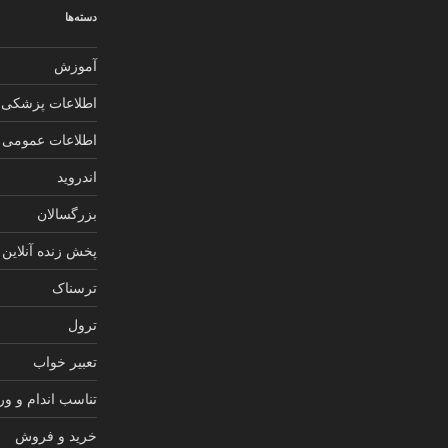
دسته‌ها
آموزش
اطلاعات پزشکی
اطلاعات عمومی
اندروید
بزرگسالان
پخش زنده آنلاین
ترسناک
ترول
تعبیر خواب
تناسب اندام و و
خرید و فروش