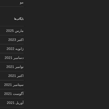
مو
بایگانی‌ها
مارس 2025
اکتبر 2023
ژانویه 2022
دسامبر 2021
نوامبر 2021
اکتبر 2021
سپتامبر 2021
آگوست 2021
آوریل 2021