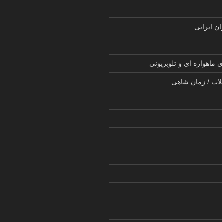
ن ایرانی
 ماهواره ای و تلویزیونی
لاب / زمان شاهی