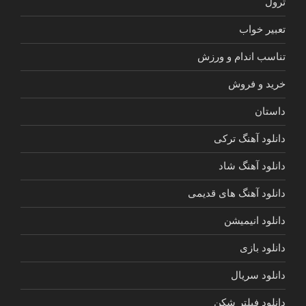
ترول
تعبیر خواب
تناسب اندام و ورزش
خرید و فروش
داستان
دانلود آهنگ ترکی
دانلود آهنگ شاد
دانلود آهنگ های قدیمی
دانلود انیمیشن
دانلود بازی
دانلود سریال
دانلود فیلتر شکن