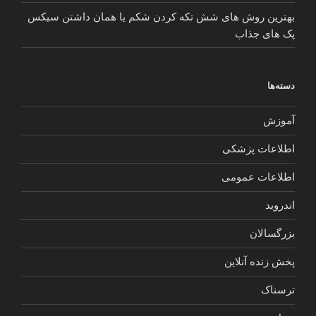
بهترین روش های شش تکه کردن شکم یا همان داشتن سیکس
پک های جذاب
دسته‌ها
آموزش
اطلاعات پزشکی
اطلاعات عمومی
اندروید
بزرگسالان
پخش زنده آنلاین
ترسناک