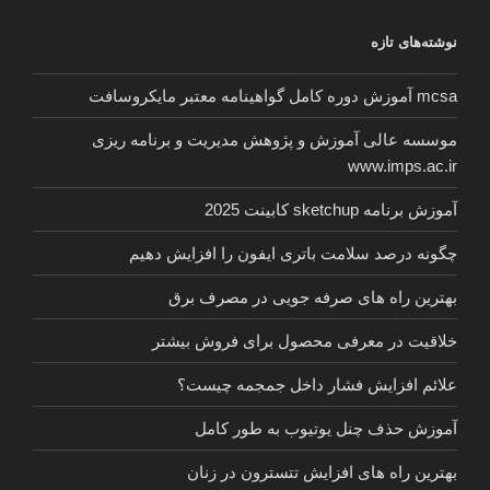
نوشته‌های تازه
mcsa آموزش دوره کامل گواهینامه معتبر مایکروسافت
موسسه عالی آموزش و پژوهش مدیریت و برنامه ریزی
www.imps.ac.ir
آموزش برنامه sketchup کابینت 2025
چگونه درصد سلامت باتری ایفون را افزایش دهیم
بهترین راه های صرفه جویی در مصرف برق
خلاقیت در معرفی محصول برای فروش بیشتر
علائم افزایش فشار داخل جمجمه چیست؟
آموزش حذف چنل یوتیوب به طور کامل
بهترین راه های افزایش تتسترون در زنان