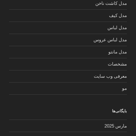
مدل کاشت ناخن
مدل کیف
مدل لباس
مدل لباس عروس
مدل مانتو
مشخصات
معرفی وب سایت
مو
بایگانی‌ها
مارس 2025