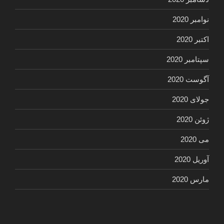
نوامبر 2020
اکتبر 2020
سپتامبر 2020
آگوست 2020
جولای 2020
ژوئن 2020
می 2020
آوریل 2020
مارس 2020