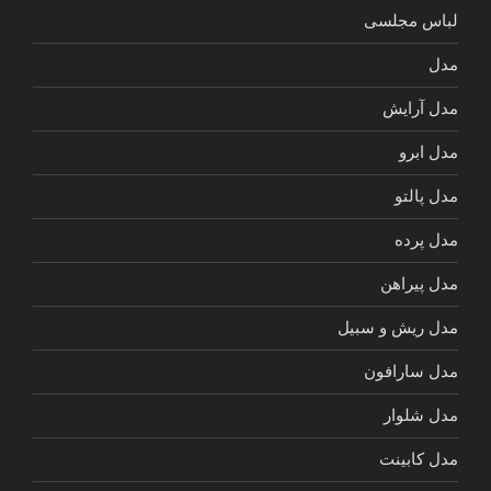
لباس مجلسی
مدل
مدل آرایش
مدل ابرو
مدل پالتو
مدل پرده
مدل پیراهن
مدل ریش و سبیل
مدل سارافون
مدل شلوار
مدل کابینت