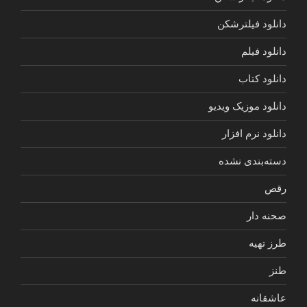
دانلود فیلترشکن
دانلود فیلم
دانلود کتاب
دانلود موزیک ویدیو
دانلود نرم افزار
دسته‌بندی نشده
رقص
صحنه دار
طرز تهیه
طنز
عاشقانه