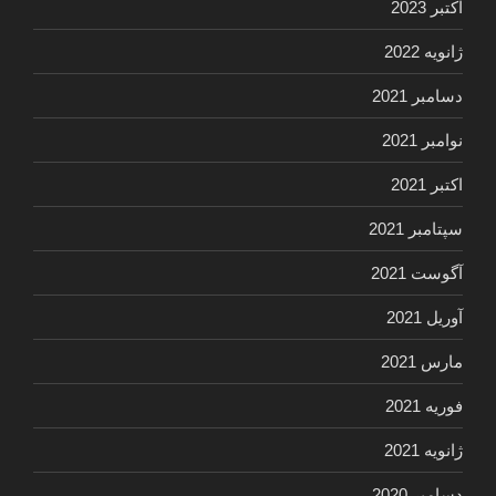
اکتبر 2023
ژانویه 2022
دسامبر 2021
نوامبر 2021
اکتبر 2021
سپتامبر 2021
آگوست 2021
آوریل 2021
مارس 2021
فوریه 2021
ژانویه 2021
دسامبر 2020