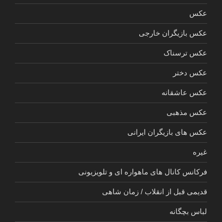
عکس
عکس بازیگران خارجی
عکس ترسناک
عکس دختر
عکس عاشقانه
عکس مذهبی
عکس های بازیگران ایرانی
غیره
فرکانس کانال های ماهواره ای و تلویزیونی
قدیمی قبل از انقلاب / زمان شاهی
لباس بچگانه