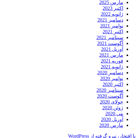
مارس 2025
اکتبر 2023
ژانویه 2022
دسامبر 2021
نوامبر 2021
اکتبر 2021
سپتامبر 2021
آگوست 2021
آوریل 2021
مارس 2021
فوریه 2021
ژانویه 2021
دسامبر 2020
نوامبر 2020
اکتبر 2020
سپتامبر 2020
آگوست 2020
جولای 2020
ژوئن 2020
می 2020
آوریل 2020
مارس 2020
با افتخار، نیرو گرفته از WordPress