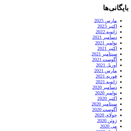
بایگانی‌ها
مارس 2025
اکتبر 2023
ژانویه 2022
دسامبر 2021
نوامبر 2021
اکتبر 2021
سپتامبر 2021
آگوست 2021
آوریل 2021
مارس 2021
فوریه 2021
ژانویه 2021
دسامبر 2020
نوامبر 2020
اکتبر 2020
سپتامبر 2020
آگوست 2020
جولای 2020
ژوئن 2020
می 2020