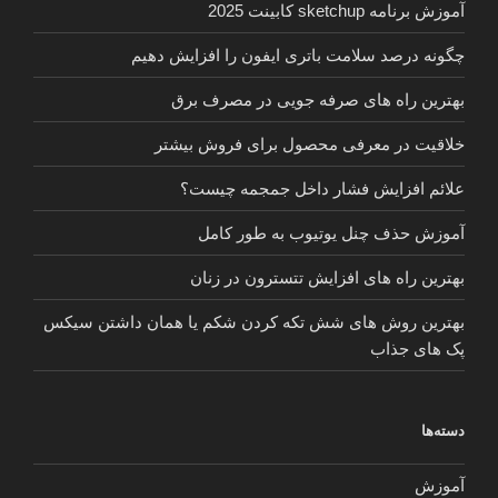
آموزش برنامه sketchup کابینت 2025
چگونه درصد سلامت باتری ایفون را افزایش دهیم
بهترین راه های صرفه جویی در مصرف برق
خلاقیت در معرفی محصول برای فروش بیشتر
علائم افزایش فشار داخل جمجمه چیست؟
آموزش حذف چنل یوتیوب به طور کامل
بهترین راه های افزایش تتسترون در زنان
بهترین روش های شش تکه کردن شکم یا همان داشتن سیکس
پک های جذاب
دسته‌ها
آموزش