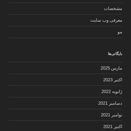
مشخصات
معرفی وب سایت
مو
بایگانی‌ها
مارس 2025
اکتبر 2023
ژانویه 2022
دسامبر 2021
نوامبر 2021
اکتبر 2021