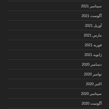
سپتامبر 2021
آگوست 2021
آوریل 2021
مارس 2021
فوریه 2021
ژانویه 2021
دسامبر 2020
نوامبر 2020
اکتبر 2020
سپتامبر 2020
آگوست 2020