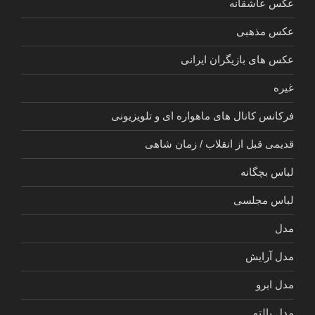
عکس عاشقانه
عکس مذهبی
عکس های بازیگران ایرانی
غیره
فرکانس کانال های ماهواره ای و تلویزیونی
قدیمی قبل از انقلاب / زمان شاهی
لباس بچگانه
لباس مجلسی
مدل
مدل آرایش
مدل ابرو
مدل پالتو