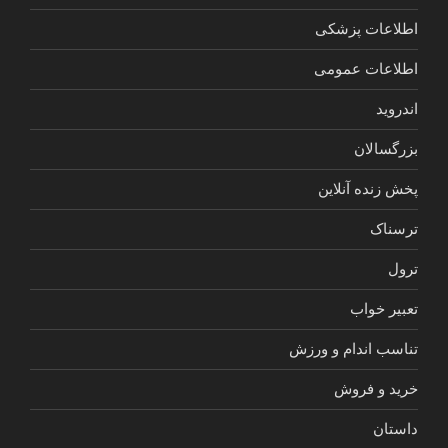
اطلاعات پزشکی
اطلاعات عمومی
اندروید
بزرگسالان
پخش زنده آنلاین
ترسناک
ترول
تعبیر خواب
تناسب اندام و ورزش
خرید و فروش
داستان