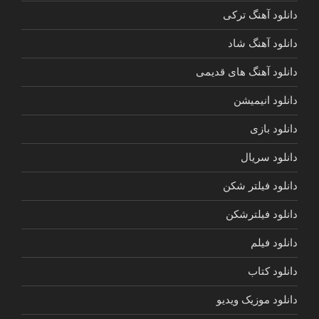
دانلود آهنگ ترکی
دانلود آهنگ شاد
دانلود آهنگ های قدیمی
دانلود انیمیشن
دانلود بازی
دانلود سریال
دانلود فیلتر شکن
دانلود فیلترشکن
دانلود فیلم
دانلود کتاب
دانلود موزیک ویدیو