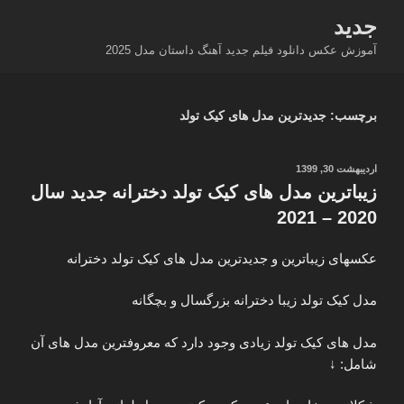
فتن
جدید
ه
آموزش عکس دانلود فیلم جدید آهنگ داستان مدل 2025
حتوا
برچسب:
جدیدترین مدل های کیک تولد
نوشته‌شده
اردیبهشت 30, 1399
در
زیباترین مدل های کیک تولد دخترانه جدید سال
2020 – 2021
عکسهای زیباترین و جدیدترین مدل های کیک تولد دخترانه
مدل کیک تولد زیبا دخترانه بزرگسال و بچگانه
مدل های کیک تولد زیادی وجود دارد که معروفترین مدل های آن
شامل: ↓