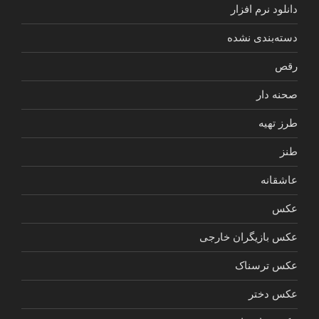
دانلود نرم افزار
دسته‌بندی نشده
رقص
صحنه دار
طرز تهیه
طنز
عاشقانه
عکس
عکس بازیگران خارجی
عکس ترسناک
عکس دختر