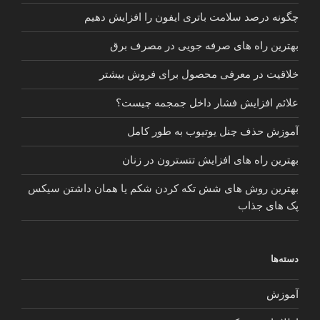
چگونه درصد سلامت باتری ایفون را افزایش دهیم
بهترین راه های صرفه جویی در مصرف برق
خلاقیت در معرفی محصول برای فروش بیشتر
علائم افزایش فشار داخل جمجمه چیست؟
آموزش حذف چنل یوتیوب به طور کامل
بهترین راه های افزایش تتسترون در زنان
بهترین روش های شش تکه کردن شکم یا همان داشتن سیکس
پک های جذاب
دسته‌ها
آموزش