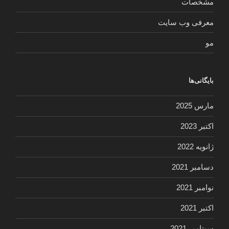
مشخصات
معرفی وب سایت
مو
بایگانی‌ها
مارس 2025
اکتبر 2023
ژانویه 2022
دسامبر 2021
نوامبر 2021
اکتبر 2021
سپتامبر 2021