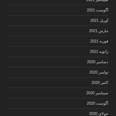
آگوست 2021
آوریل 2021
مارس 2021
فوریه 2021
ژانویه 2021
دسامبر 2020
نوامبر 2020
اکتبر 2020
سپتامبر 2020
آگوست 2020
جولای 2020