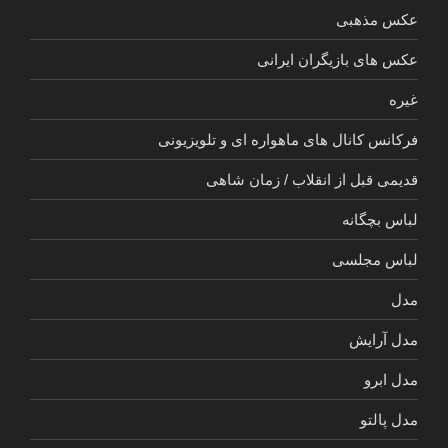
عکس مذهبی
عکس های بازیگران ایرانی
غیره
فرکانس کانال های ماهواره ای و تلویزیونی
قدیمی قبل از انقلاب / زمان شاهی
لباس بچگانه
لباس مجلسی
مدل
مدل آرایش
مدل ابرو
مدل پالتو