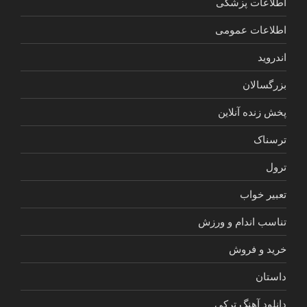
اطلاعات پزشکی
اطلاعات عمومی
اندروید
بزرگسالان
پخش زنده آنلاین
ترسناک
ترول
تعبیر خواب
تناسب اندام و ورزش
خرید و فروش
داستان
دانلود آهنگ ترکی