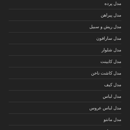
مدل پرده
مدل پیراهن
مدل ریش و سبیل
مدل سارافون
مدل شلوار
مدل کابینت
مدل کاشت ناخن
مدل کیف
مدل لباس
مدل لباس عروس
مدل مانتو