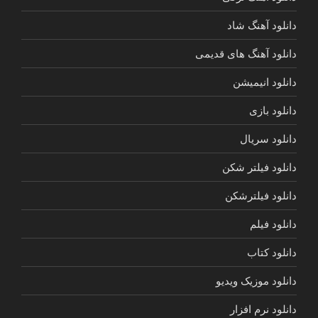
دانلود آهنگ شاد
دانلود آهنگ های قدیمی
دانلود انیمیشن
دانلود بازی
دانلود سریال
دانلود فیلتر شکن
دانلود فیلترشکن
دانلود فیلم
دانلود کتاب
دانلود موزیک ویدیو
دانلود نرم افزار