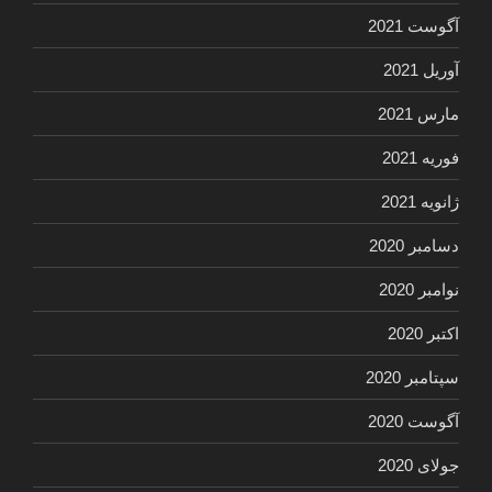
آگوست 2021
آوریل 2021
مارس 2021
فوریه 2021
ژانویه 2021
دسامبر 2020
نوامبر 2020
اکتبر 2020
سپتامبر 2020
آگوست 2020
جولای 2020