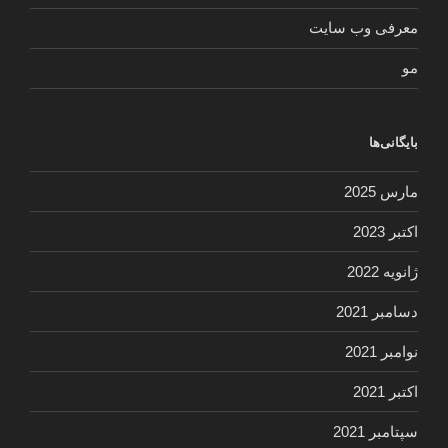
معرفی وب سایت
مو
بایگانی‌ها
مارس 2025
اکتبر 2023
ژانویه 2022
دسامبر 2021
نوامبر 2021
اکتبر 2021
سپتامبر 2021