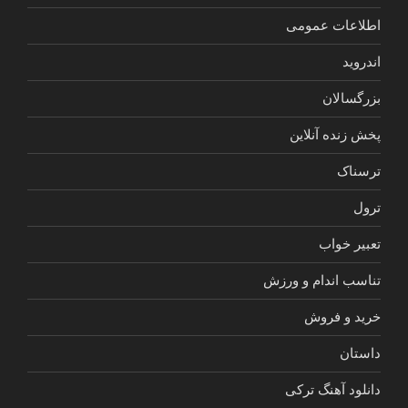
اطلاعات عمومی
اندروید
بزرگسالان
پخش زنده آنلاین
ترسناک
ترول
تعبیر خواب
تناسب اندام و ورزش
خرید و فروش
داستان
دانلود آهنگ ترکی