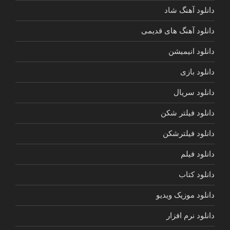
دانلود آهنگ شاد
دانلود آهنگ های قدیمی
دانلود انیمیشن
دانلود بازی
دانلود سریال
دانلود فیلتر شکن
دانلود فیلترشکن
دانلود فیلم
دانلود کتاب
دانلود موزیک ویدیو
دانلود نرم افزار