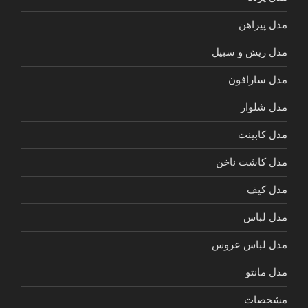
مدل پیراهن
مدل ریش و سبیل
مدل سارافون
مدل شلوار
مدل کابینت
مدل کاشت ناخن
مدل کیف
مدل لباس
مدل لباس عروس
مدل مانتو
مشخصات