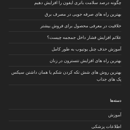
چگونه درصد سلامت باتری ایفون را افزایش دهیم
بهترین راه های صرفه جویی در مصرف برق
خلاقیت در معرفی محصول برای فروش بیشتر
علائم افزایش فشار داخل جمجمه چیست؟
آموزش حذف چنل یوتیوب به طور کامل
بهترین راه های افزایش تتسترون در زنان
بهترین روش های شش تکه کردن شکم یا همان داشتن سیکس
پک های جذاب
دسته‌ها
آموزش
اطلاعات پزشکی