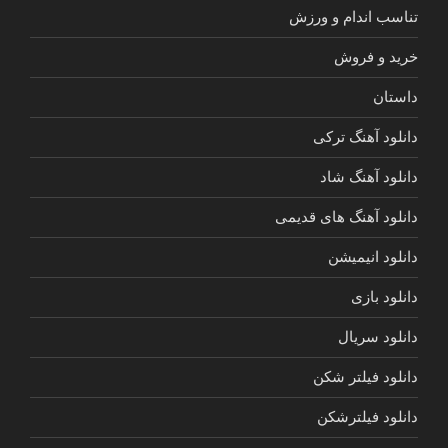
تناسب اندام و ورزش
خرید و فروش
داستان
دانلود آهنگ ترکی
دانلود آهنگ شاد
دانلود آهنگ های قدیمی
دانلود انیمیشن
دانلود بازی
دانلود سریال
دانلود فیلتر شکن
دانلود فیلترشکن