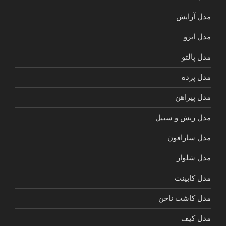
مدل آرایش
مدل ابرو
مدل پالتو
مدل پرده
مدل پیراهن
مدل ریش و سبیل
مدل سارافون
مدل شلوار
مدل کابینت
مدل کاشت ناخن
مدل کیف