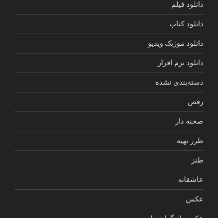
دانلود فیلم
دانلود کتاب
دانلود موزیک ویدیو
دانلود نرم افزار
دسته‌بندی نشده
رقص
صحنه دار
طرز تهیه
طنز
عاشقانه
عکس