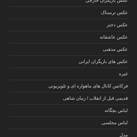
عکس بازیگران خارجی
عکس ترسناک
عکس دختر
عکس عاشقانه
عکس مذهبی
عکس های بازیگران ایرانی
غیره
فرکانس کانال های ماهواره ای و تلویزیونی
قدیمی قبل از انقلاب / زمان شاهی
لباس بچگانه
لباس مجلسی
مدل