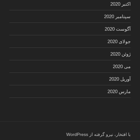
اکتبر 2020
سپتامبر 2020
آگوست 2020
جولای 2020
ژوئن 2020
می 2020
آوریل 2020
مارس 2020
با افتخار، نیرو گرفته از WordPress