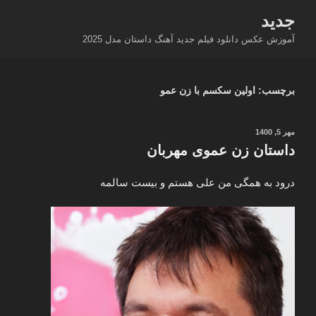
فتن
جدید
ه
آموزش عکس دانلود فیلم جدید آهنگ داستان مدل 2025
حتوا
برچسب:
اولین سکسم با زن عمو
نوشته‌شده
مهر 5, 1400
در
داستان زن عموی مهربان
درود به همگی من علی هستم و بیست سالمه