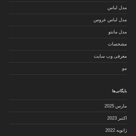
مدل لباس
مدل لباس عروس
مدل مانتو
مشخصات
معرفی وب سایت
مو
بایگانی‌ها
مارس 2025
اکتبر 2023
ژانویه 2022