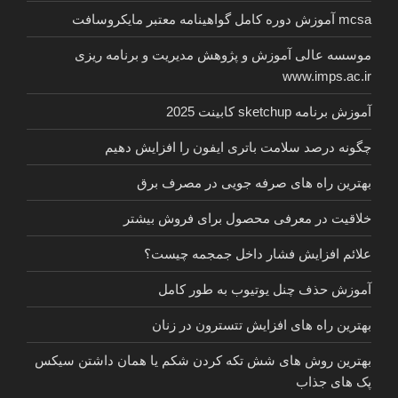
mcsa آموزش دوره کامل گواهینامه معتبر مایکروسافت
موسسه عالی آموزش و پژوهش مدیریت و برنامه ریزی
www.imps.ac.ir
آموزش برنامه sketchup کابینت 2025
چگونه درصد سلامت باتری ایفون را افزایش دهیم
بهترین راه های صرفه جویی در مصرف برق
خلاقیت در معرفی محصول برای فروش بیشتر
علائم افزایش فشار داخل جمجمه چیست؟
آموزش حذف چنل یوتیوب به طور کامل
بهترین راه های افزایش تتسترون در زنان
بهترین روش های شش تکه کردن شکم یا همان داشتن سیکس
پک های جذاب