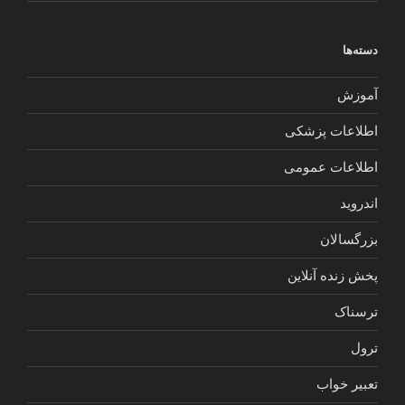
دسته‌ها
آموزش
اطلاعات پزشکی
اطلاعات عمومی
اندروید
بزرگسالان
پخش زنده آنلاین
ترسناک
ترول
تعبیر خواب