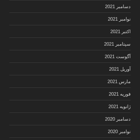
دسامبر 2021
نوامبر 2021
اکتبر 2021
سپتامبر 2021
آگوست 2021
آوریل 2021
مارس 2021
فوریه 2021
ژانویه 2021
دسامبر 2020
نوامبر 2020