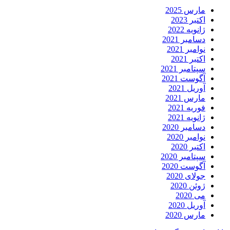
مارس 2025
اکتبر 2023
ژانویه 2022
دسامبر 2021
نوامبر 2021
اکتبر 2021
سپتامبر 2021
آگوست 2021
آوریل 2021
مارس 2021
فوریه 2021
ژانویه 2021
دسامبر 2020
نوامبر 2020
اکتبر 2020
سپتامبر 2020
آگوست 2020
جولای 2020
ژوئن 2020
می 2020
آوریل 2020
مارس 2020