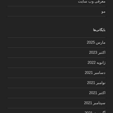
معرفی وب سایت
مو
بایگانی‌ها
مارس 2025
اکتبر 2023
ژانویه 2022
دسامبر 2021
نوامبر 2021
اکتبر 2021
سپتامبر 2021
آگوست 2021