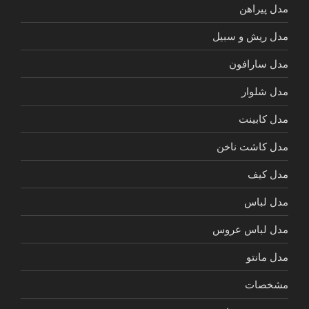
مدل پیراهن
مدل ریش و سبیل
مدل سارافون
مدل شلوار
مدل کابینت
مدل کاشت ناخن
مدل کیف
مدل لباس
مدل لباس عروس
مدل مانتو
مشخصات