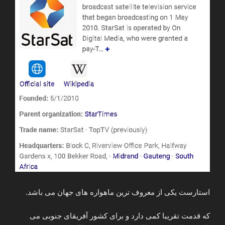
استارست یکی از معروف ترین ماهواره های جهان می باشد.
که قدمت تقریبا کمی دارد و برای کشور آفریقای جنوبی می