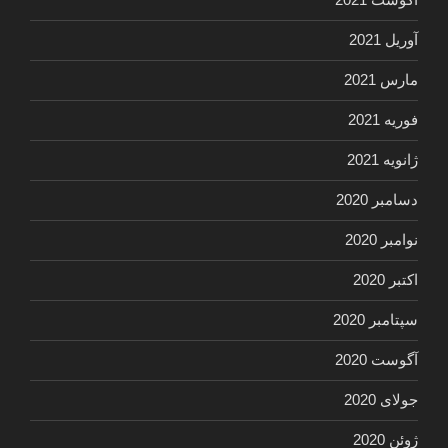
آوریل 2021
مارس 2021
فوریه 2021
ژانویه 2021
دسامبر 2020
نوامبر 2020
اکتبر 2020
سپتامبر 2020
آگوست 2020
جولای 2020
ژوئن 2020