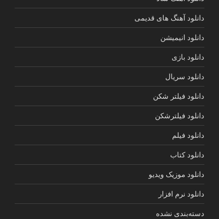
دانلود آهنگ های قدیمی
دانلود انیمیشن
دانلود بازی
دانلود سریال
دانلود فیلتر شکن
دانلود فیلترشکن
دانلود فیلم
دانلود کتاب
دانلود موزیک ویدیو
دانلود نرم افزار
دسته‌بندی نشده