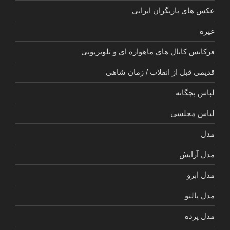
عکس های بازیگران ایرانی
غیره
فرکانس کانال های ماهواره ای و تلویزیونی
قدیمی قبل از انقلاب / زمان شاهی
لباس بچگانه
لباس مجلسی
مدل
مدل آرایش
مدل ابرو
مدل پالتو
مدل پرده