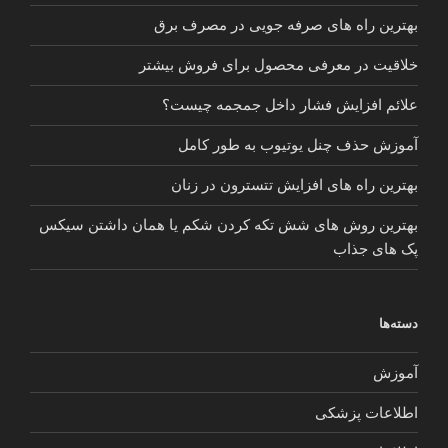
بهترین راه های صرفه جویی در مصرف برق
خلاقیت در معرفی محصول برای فروش بیشتر
علائم افزایش فشار داخل جمجمه چیست؟
آموزش حذف چنل یوتیوب به طور کامل
بهترین راه های افزایش تتسترون در زنان
بهترین روش های شش تکه کردن شکم یا همان داشتن سیکس
پک های جذاب
دسته‌ها
آموزش
اطلاعات پزشکی