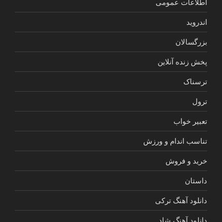
اطلاعات عمومی
اندروید
بزرگسالان
پخش زنده آنلاین
ترسناک
ترول
تعبیر خواب
تناسب اندام و ورزش
خرید و فروش
داستان
دانلود آهنگ ترکی
دانلود آهنگ شاد