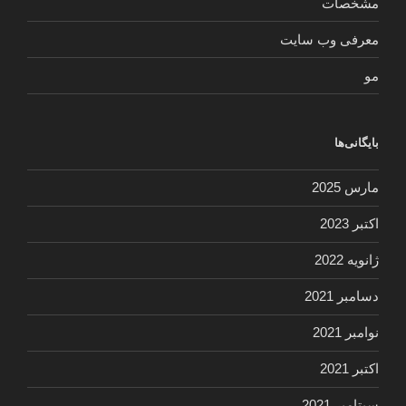
مشخصات
معرفی وب سایت
مو
بایگانی‌ها
مارس 2025
اکتبر 2023
ژانویه 2022
دسامبر 2021
نوامبر 2021
اکتبر 2021
سپتامبر 2021