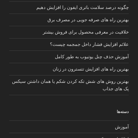
چگونه درصد سلامت باتری ایفون را افزایش دهیم
بهترین راه های صرفه جویی در مصرف برق
خلاقیت در معرفی محصول برای فروش بیشتر
علائم افزایش فشار داخل جمجمه چیست؟
آموزش حذف چنل یوتیوب به طور کامل
بهترین راه های افزایش تتسترون در زنان
بهترین روش های شش تکه کردن شکم یا همان داشتن سیکس
پک های جذاب
دسته‌ها
آموزش