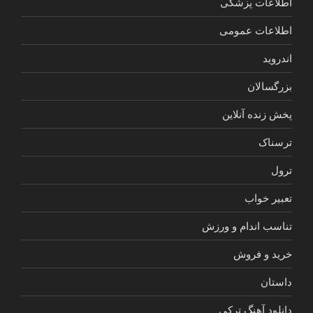
اطلاعات پزشکی
اطلاعات عمومی
اندروید
بزرگسالان
پخش زنده آنلاین
ترسناک
ترول
تعبیر خواب
تناسب اندام و ورزش
خرید و فروش
داستان
دانلود آهنگ ترکی