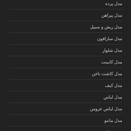
مدل پرده
مدل پیراهن
مدل ریش و سبیل
مدل سارافون
مدل شلوار
مدل کابینت
مدل کاشت ناخن
مدل کیف
مدل لباس
مدل لباس عروس
مدل مانتو