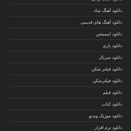
دانلود آهنگ شاد
دانلود آهنگ های قدیمی
دانلود انیمیشن
دانلود بازی
دانلود سریال
دانلود فیلتر شکن
دانلود فیلترشکن
دانلود فیلم
دانلود کتاب
دانلود موزیک ویدیو
دانلود نرم افزار