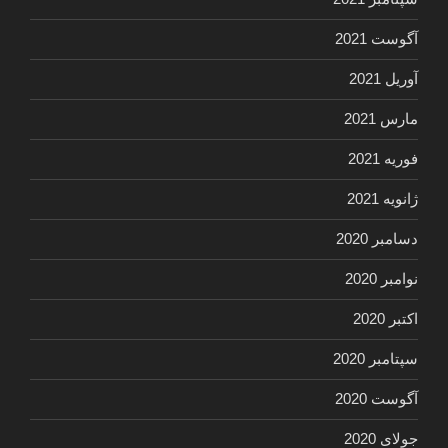
آگوست 2021
آوریل 2021
مارس 2021
فوریه 2021
ژانویه 2021
دسامبر 2020
نوامبر 2020
اکتبر 2020
سپتامبر 2020
آگوست 2020
جولای 2020