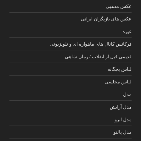
عکس مذهبی
عکس های بازیگران ایرانی
غیره
فرکانس کانال های ماهواره ای و تلویزیونی
قدیمی قبل از انقلاب / زمان شاهی
لباس بچگانه
لباس مجلسی
مدل
مدل آرایش
مدل ابرو
مدل پالتو