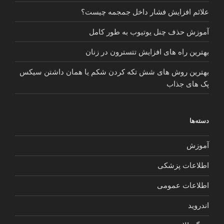
علائم افزایش فشار داخل جمجمه چیست؟
آموزش حذف چنل یوتیوب به طور کامل
بهترین راه های افزایش تتسترون در زنان
بهترین روش های شش تکه کردن شکم یا همان داشتن سیکس
پک های جذاب
دسته‌ها
آموزش
اطلاعات پزشکی
اطلاعات عمومی
اندروید