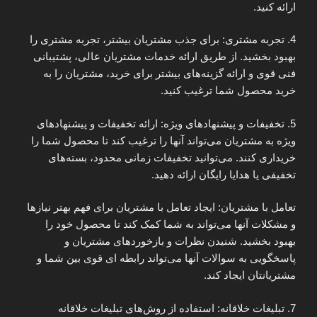
ارائه کنید.
4. تجربه مشتری: برای جذب مشتریان بیشتر، تجربه مشتری را
بهبود بخشید. از طریق ارائه خدمات مشتریان عالی، پشتیبانی
فنی قوی و ارائه گزینه‌های بیشتر برای خرید، مشتریان را به
خرید محصول شما ترغیب کنید.
5. تخفیفات و پیشنهادهای ویژه: ارائه تخفیفات و پیشنهادهای
ویژه به مشتریان می‌تواند آنها را ترغیب کند تا محصول شما را
خریداری کنند. می‌توانید تخفیفات زمانی محدود، بسته‌های
تخفیفی یا هدایا رایگان ارائه دهید.
تعامل با مشتریان: ایجاد تعامل با مشتریان برای فهم بهتر نیازها
و مشکلات آنها می‌تواند به شما کمک کند تا محصول خود را
بهبود بخشید. شنیدن نظرات و بازخوردهای مشتریان و
پاسخگویی به سوالات آنها می‌تواند رابطه ای قوی بین شما و
مشتریانتان ایجاد کند.
7. تبلیغات خلاقانه: استفاده از روش‌های تبلیغات خلاقانه