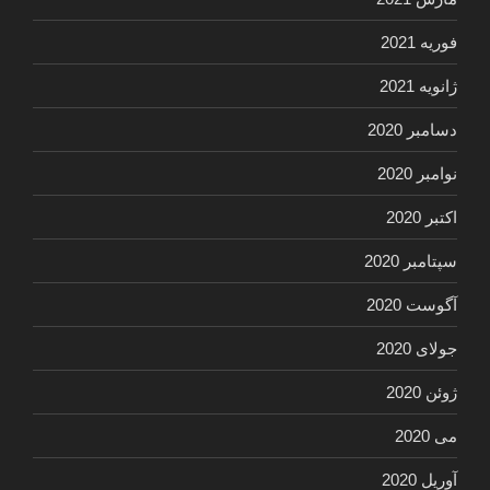
فوریه 2021
ژانویه 2021
دسامبر 2020
نوامبر 2020
اکتبر 2020
سپتامبر 2020
آگوست 2020
جولای 2020
ژوئن 2020
می 2020
آوریل 2020