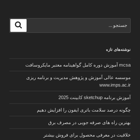
جستجو
جستجو
برای
نوشته‌های تازه
mcsa آموزش دوره کامل گواهینامه معتبر مایکروسافت
موسسه عالی آموزش و پژوهش مدیریت و برنامه ریزی
www.imps.ac.ir
آموزش برنامه sketchup کابینت 2025
چگونه درصد سلامت باتری ایفون را افزایش دهیم
بهترین راه های صرفه جویی در مصرف برق
خلاقیت در معرفی محصول برای فروش بیشتر