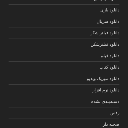
دانلود بازی
دانلود سریال
دانلود فیلتر شکن
دانلود فیلترشکن
دانلود فیلم
دانلود کتاب
دانلود موزیک ویدیو
دانلود نرم افزار
دسته‌بندی نشده
رقص
صحنه دار