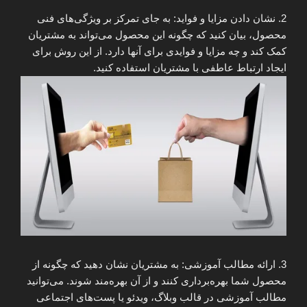
2. نشان دادن مزایا و فواید: به جای تمرکز بر ویژگی‌های فنی
محصول، بیان کنید که چگونه این محصول می‌تواند به مشتریان
کمک کند و چه مزایا و فوایدی برای آنها دارد. از این روش برای
ایجاد ارتباط عاطفی با مشتریان استفاده کنید.
3. ارائه مطالب آموزشی: به مشتریان نشان دهید که چگونه از
محصول شما بهره‌برداری کنند و از آن بهره‌مند شوند. می‌توانید
مطالب آموزشی در قالب وبلاگ، ویدئو یا پست‌های اجتماعی