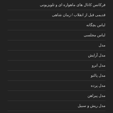
فرکانس کانال های ماهواره ای و تلویزیونی
قدیمی قبل از انقلاب / زمان شاهی
لباس بچگانه
لباس مجلسی
مدل
مدل آرایش
مدل ابرو
مدل پالتو
مدل پرده
مدل پیراهن
مدل ریش و سبیل