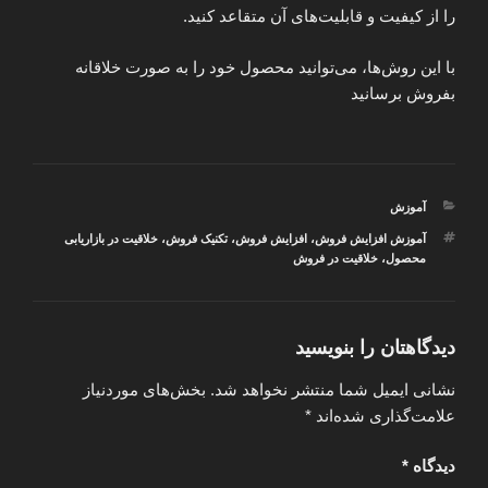
را از کیفیت و قابلیت‌های آن متقاعد کنید.
با این روش‌ها، می‌توانید محصول خود را به صورت خلاقانه
بفروش برسانید
دسته‌ها
آموزش
برچسب‌ها
آموزش افزایش فروش
،
افزایش فروش
،
تکنیک فروش
،
خلاقیت در بازاریابی
محصول
،
خلاقیت در فروش
دیدگاهتان را بنویسید
نشانی ایمیل شما منتشر نخواهد شد.
بخش‌های موردنیاز
علامت‌گذاری شده‌اند
*
دیدگاه
*