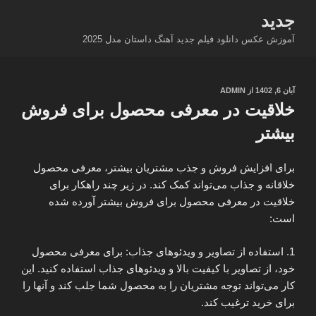
فتن
جدید
ه
آموزش عکس دانلود فیلم جدید آهنگ داستان مدل 2025
حتوا
نوشته‌شده
آبان 6, 1402
از
ADMIN
در
خلاقیت در معرفی محصول برای فروش
بیشتر
برای افزایش فروش و جذب مشتریان بیشتر، معرفی محصول
خلاقانه و جذاب می‌تواند کمک کند. در زیر چند راهکار برای
خلاقیت در معرفی محصول برای فروش بیشتر آورده شده
است:
1. استفاده از تصاویر و ویدئوهای جذاب: برای معرفی محصول
خود، از تصاویر با کیفیت بالا و ویدئوهای جذاب استفاده کنید. این
کار می‌تواند توجه مشتریان را به محصول شما جلب کند و آنها را
برای خرید ترغیب کند.