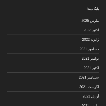
بایگانی‌ها
مارس 2025
اکتبر 2023
ژانویه 2022
دسامبر 2021
نوامبر 2021
اکتبر 2021
سپتامبر 2021
آگوست 2021
آوریل 2021
مارس 2021