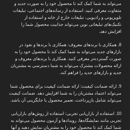
می‌تواند به شما کمک کند تا محصول خود را به صورت جدید و
متفاوت معرفی کنید. استفاده از رسانه‌های اجتماعی، تبلیغات
تلویزیونی و رادیویی، تبلیغات خارج از خانه و استفاده از
تکنیک‌های تبلیغاتی نوین می‌تواند جذابیت محصول شما را
افزایش دهد.
8. همکاری با برندهای معروف: همکاری با برندها و نفوذ در
بازارهای جدید می‌تواند به شما کمک کند تا محصول خود را به
صورت گسترده‌تر معرفی کنید. همکاری با برندهای معروف و
ارائه محصولات مشترک می‌تواند به شما دسترسی به مشتریان
جدید و بازارهای جدید را فراهم کند.
9. ارائه ضمانت کیفیت: ارائه ضمانت کیفیت برای محصول شما
می‌تواند اعتماد مشتریان را به شما افزایش دهد. ضمانت کیفیت
می‌تواند شامل بازپرداخت، تعمیر محصول یا جایگزینی آن باشد.
10. استفاده از بازاریابی تجربی: استفاده از روش‌های بازاریابی
تجربی مانند نمایشگاه‌ها، رویدادها و آزمون محصول می‌تواند به
شما کمک کند تا محصول خود را به مشتریان نمایش دهید و آنها