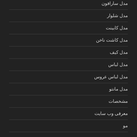
مدل سارافون
مدل شلوار
مدل کابینت
مدل کاشت ناخن
مدل کیف
مدل لباس
مدل لباس عروس
مدل مانتو
مشخصات
معرفی وب سایت
مو