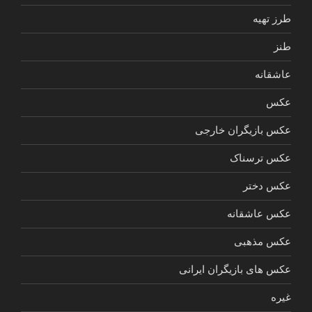
طرز تهیه
طنز
عاشقانه
عکس
عکس بازیگران خارجی
عکس ترسناک
عکس دختر
عکس عاشقانه
عکس مذهبی
عکس های بازیگران ایرانی
غیره