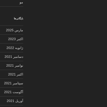
مو
بایگانی‌ها
مارس 2025
اکتبر 2023
ژانویه 2022
دسامبر 2021
نوامبر 2021
اکتبر 2021
سپتامبر 2021
آگوست 2021
آوریل 2021