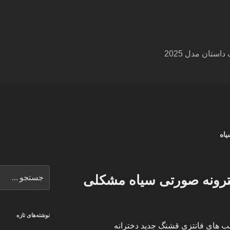
ستان مدل 2025
اه
جستجو
رونه صورتی سیاه مشکلی
برای
نوشته‌های تازه
لب های فانتزی قشنگ جدید دخترانه