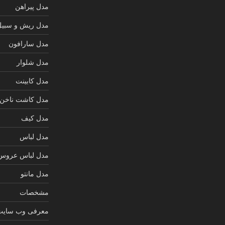
مدل پیراهن
مدل ریش و سبیل
مدل سارافون
مدل شلوار
مدل کابینت
مدل کاشت ناخن
مدل کیف
مدل لباس
مدل لباس عروس
مدل مانتو
مشخصات
معرفی وب سایت