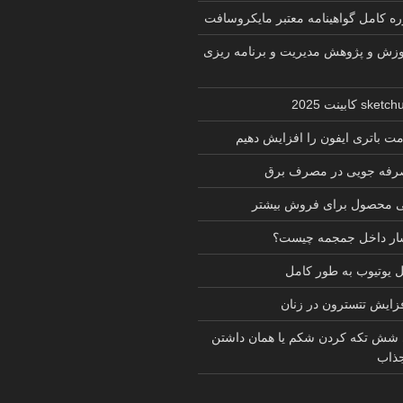
زش و پژوهش مدیریت و برنامه ریزی
ت باتری ایفون را افزایش دهیم
 صرفه جویی در مصرف برق
ی محصول برای فروش بیشتر
شار داخل جمجمه چیست؟
یوتیوب به طور کامل
فزایش تتسترون در زنان
 شش تکه کردن شکم یا همان داشتن
ذاب