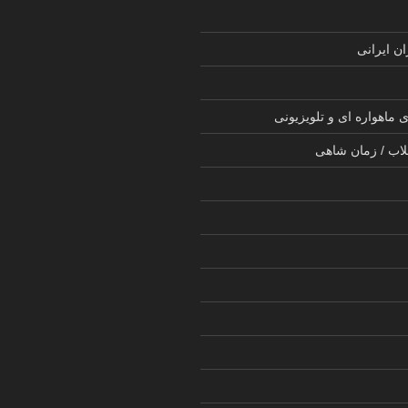
ن ایرانی
 ماهواره ای و تلویزیونی
لاب / زمان شاهی