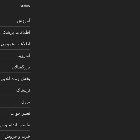
دسته‌ها
آموزش
اطلاعات پزشکی
اطلاعات عمومی
اندروید
بزرگسالان
پخش زنده آنلاین
ترسناک
ترول
تعبیر خواب
تناسب اندام و و
خرید و فروش