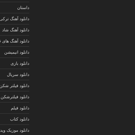
داستان
دانلود آهنگ ترکی
دانلود آهنگ شاد
دانلود آهنگ های 
دانلود انیمیشن
دانلود بازی
دانلود سریال
دانلود فیلتر شکن
دانلود فیلترشکن
دانلود فیلم
دانلود کتاب
دانلود موزیک ویدی