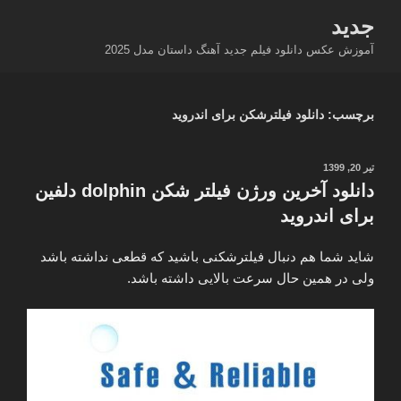
فتن
جدید
ه
آموزش عکس دانلود فیلم جدید آهنگ داستان مدل 2025
حتوا
برچسب:
دانلود فیلترشکن برای اندروید
نوشته‌شده
تیر 20, 1399
در
دانلود آخرین ورژن فیلتر شکن dolphin دلفین
برای اندروید
شاید شما هم دنبال فیلترشکنی باشید که قطعی نداشته باشد
ولی در همین حال سرعت بالایی داشته باشد.