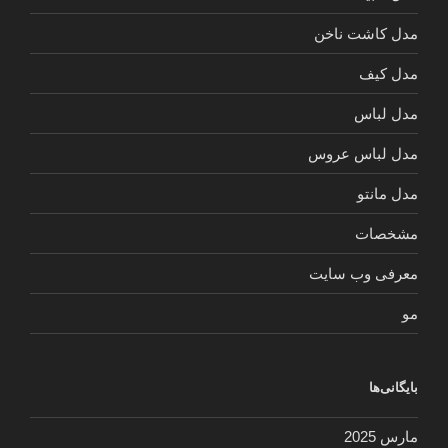
مدل کاشت ناخن
مدل کیف
مدل لباس
مدل لباس عروس
مدل مانتو
مشخصات
معرفی وب سایت
مو
بایگانی‌ها
مارس 2025