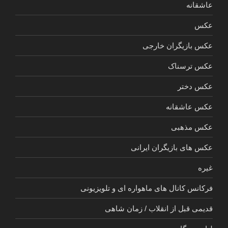
عاشقانه
عکس
عکس بازیگران خارجی
عکس ترسناک
عکس دختر
عکس عاشقانه
عکس مذهبی
عکس های بازیگران ایرانی
غیره
فرکانس کانال های ماهواره ای و تلویزیونی
قدیمی قبل از انقلاب / زمان شاهی