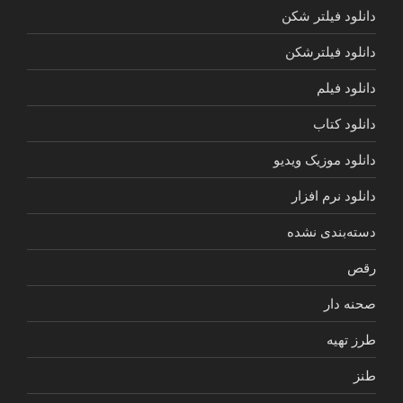
دانلود فیلتر شکن
دانلود فیلترشکن
دانلود فیلم
دانلود کتاب
دانلود موزیک ویدیو
دانلود نرم افزار
دسته‌بندی نشده
رقص
صحنه دار
طرز تهیه
طنز