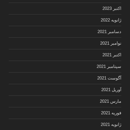
اکتبر 2023
ژانویه 2022
دسامبر 2021
نوامبر 2021
اکتبر 2021
سپتامبر 2021
آگوست 2021
آوریل 2021
مارس 2021
فوریه 2021
ژانویه 2021