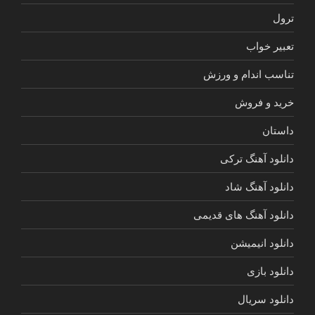
ترول
تعبیر خواب
تناسب اندام و ورزش
خرید و فروش
داستان
دانلود آهنگ ترکی
دانلود آهنگ شاد
دانلود آهنگ های قدیمی
دانلود انیمیشن
دانلود بازی
دانلود سریال