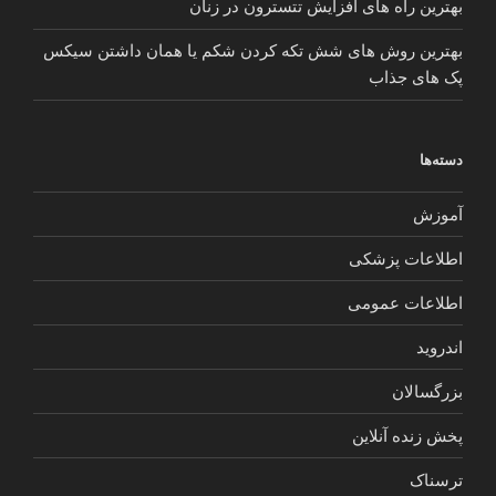
بهترین راه های افزایش تتسترون در زنان
بهترین روش های شش تکه کردن شکم یا همان داشتن سیکس
پک های جذاب
دسته‌ها
آموزش
اطلاعات پزشکی
اطلاعات عمومی
اندروید
بزرگسالان
پخش زنده آنلاین
ترسناک