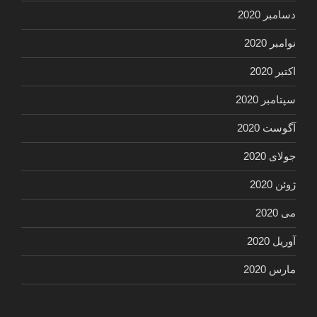
دسامبر 2020
نوامبر 2020
اکتبر 2020
سپتامبر 2020
آگوست 2020
جولای 2020
ژوئن 2020
می 2020
آوریل 2020
مارس 2020