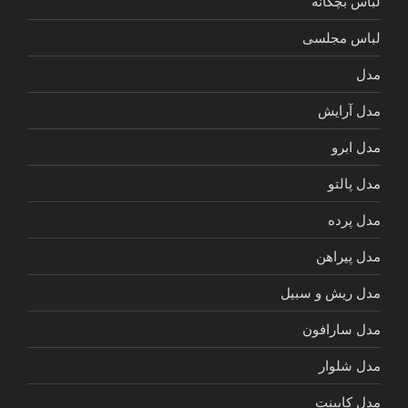
لباس بچگانه
لباس مجلسی
مدل
مدل آرایش
مدل ابرو
مدل پالتو
مدل پرده
مدل پیراهن
مدل ریش و سبیل
مدل سارافون
مدل شلوار
مدل کابینت