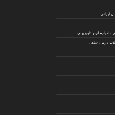
ن ایرانی
 ماهواره ای و تلویزیونی
لاب / زمان شاهی