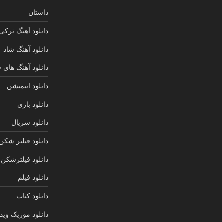
داستان
دانلود آهنگ ترکی
دانلود آهنگ شاد
دانلود آهنگ های 
دانلود انیمیشن
دانلود بازی
دانلود سریال
دانلود فیلتر شکن
دانلود فیلترشکن
دانلود فیلم
دانلود کتاب
دانلود موزیک ویدی