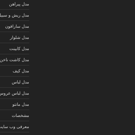
مدل پیراهن
مدل ریش و سبیل
مدل سارافون
مدل شلوار
مدل کابینت
مدل کاشت ناخن
مدل کیف
مدل لباس
مدل لباس عروس
مدل مانتو
مشخصات
معرفی وب سایت