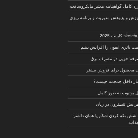
زش و پژوهش مدیریت و برنامه ریزی
ت باتری ایفون را افزایش دهیم
 صرفه جویی در مصرف برق
ی محصول برای فروش بیشتر
شار داخل جمجمه چیست؟
یوتیوب به طور کامل
فزایش تتسترون در زنان
 شش تکه کردن شکم یا همان داشتن
ذاب