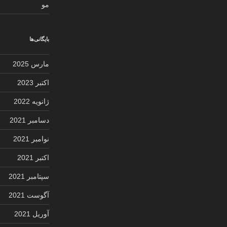
مو
بایگانی‌ها
مارس 2025
اکتبر 2023
ژانویه 2022
دسامبر 2021
نوامبر 2021
اکتبر 2021
سپتامبر 2021
آگوست 2021
آوریل 2021