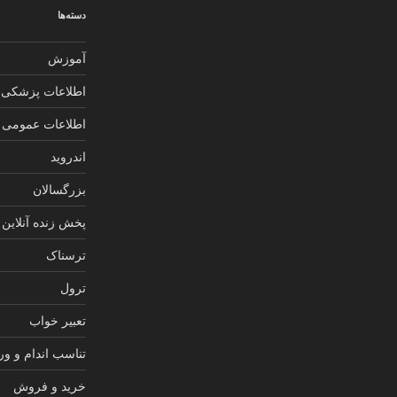
دسته‌ها
آموزش
اطلاعات پزشکی
اطلاعات عمومی
اندروید
بزرگسالان
پخش زنده آنلاین
ترسناک
ترول
تعبیر خواب
تناسب اندام و و
خرید و فروش