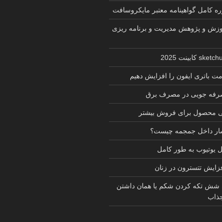
زش و پژوهش مدیریت و برنامه ریزی
ت باتری ایفون را افزایش دهیم
 صرفه جویی در مصرف برق
ی محصول برای فروش بیشتر
شار داخل جمجمه چیست؟
یوتیوب به طور کامل
فزایش تتسترون در زنان
 شش تکه کردن شکم یا همان داشتن
ذاب