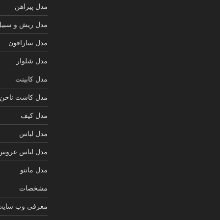
مدل پیراهن
مدل ریش و سبیل
مدل سارافون
مدل شلوار
مدل کابینت
مدل کاشت ناخن
مدل کیف
مدل لباس
مدل لباس عروس
مدل مانتو
مشخصات
معرفی وب سایت