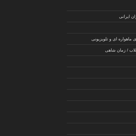
ن ایرانی
 ماهواره ای و تلویزیونی
لاب / زمان شاهی