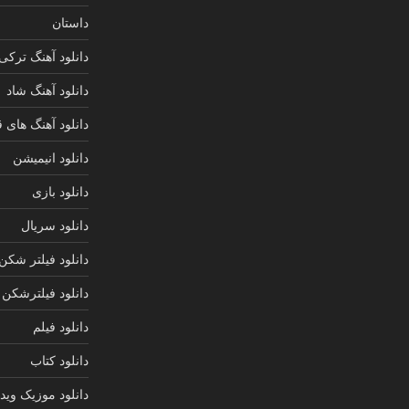
داستان
دانلود آهنگ ترکی
دانلود آهنگ شاد
دانلود آهنگ های 
دانلود انیمیشن
دانلود بازی
دانلود سریال
دانلود فیلتر شکن
دانلود فیلترشکن
دانلود فیلم
دانلود کتاب
دانلود موزیک ویدی