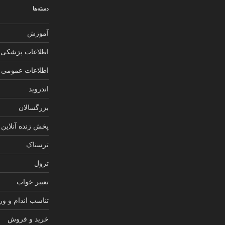
دسته‌ها
آموزش
اطلاعات پزشکی
اطلاعات عمومی
اندروید
بزرگسالان
پخش زنده آنلاین
ترسناک
ترول
تعبیر خواب
تناسب اندام و و
خرید و فروش