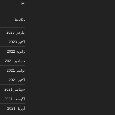
مو
بایگانی‌ها
مارس 2025
اکتبر 2023
ژانویه 2022
دسامبر 2021
نوامبر 2021
اکتبر 2021
سپتامبر 2021
آگوست 2021
آوریل 2021