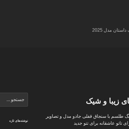
ستان مدل 2025
جستجو
 زیبا و شیک
برای
 طلسم با سنجاق قفلی جادو مدل و تصاویر
نوشته‌های تازه
 تاتو عاشقانه برای تتو جدید