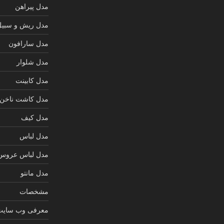
مدل پیراهن
مدل ریش و سبیل
مدل سارافون
مدل شلوار
مدل کابینت
مدل کاشت ناخن
مدل کیف
مدل لباس
مدل لباس عروس
مدل مانتو
مشخصات
معرفی وب سایت