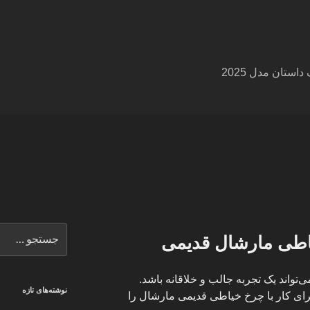
ستان مدل 2025
جستجو
اطی مارشال قدیمی
برای
تواند یک تجربه جالب و خلاقانه باشد.
نوشته‌های تازه
رای کار با چرخ خیاطی قدیمی مارشال را