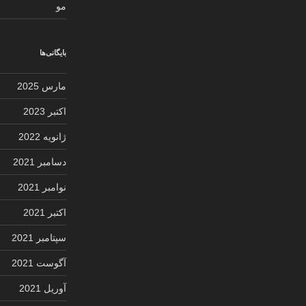
مو
بایگانی‌ها
مارس 2025
اکتبر 2023
ژانویه 2022
دسامبر 2021
نوامبر 2021
اکتبر 2021
سپتامبر 2021
آگوست 2021
آوریل 2021