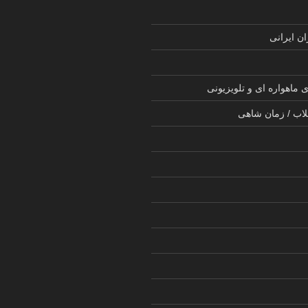
ن ایرانی
 ماهواره ای و تلویزیونی
لاب / زمان شاهی