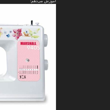
آموزش می‌دهم: