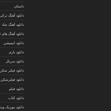
داستان
دانلود آهنگ ترکی
دانلود آهنگ شاد
دانلود آهنگ های 
دانلود انیمیشن
دانلود بازی
دانلود سریال
دانلود فیلتر شکن
دانلود فیلترشکن
دانلود فیلم
دانلود کتاب
دانلود موزیک ویدی