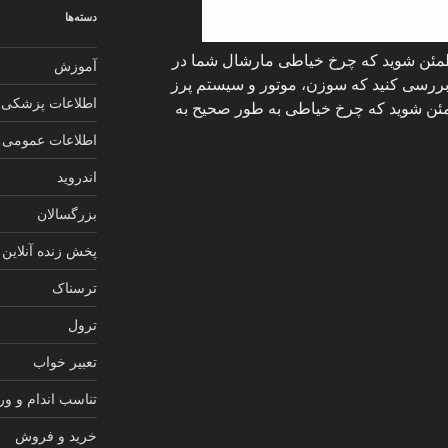
دسته‌ها
مطمئن شوید که چرخ خیاطی مارشال شما در
آموزش
ررسی کنید که سوزن، موتور و سیستم پرز
اطلاعات پزشکی
ئن شوید که چرخ خیاطی به طور صحیح به
اطلاعات عمومی
اندروید
بزرگسالان
پخش زنده آنلاین
ترسناک
ترول
تعبیر خواب
تناسب اندام و و
خرید و فروش