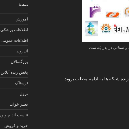
دسته‌ها
آموزش
اطلاعات پزشکی
اطلاعات عمومی
و استانی در بدر یاه ست
اندروید
بزرگسالان
پخش زنده آنلاین
ده شبکه ها به ادامه مطلب بروید..
ترسناک
ترول
تعبیر خواب
تناسب اندام و و
خرید و فروش