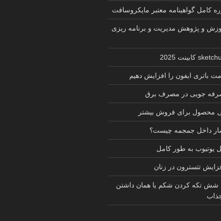
زش و پژوهش مدیریت و برنامه ریزی
ت باتری ایفون را افزایش دهیم
 صرفه جویی در مصرف برق
ی محصول برای فروش بیشتر
شار داخل جمجمه چیست؟
یوتیوب به طور کامل
فزایش تتسترون در زنان
 شش تکه کردن شکم یا همان داشتن
ذاب