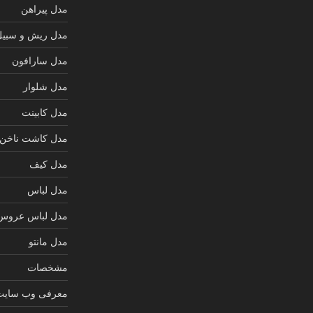
مدل پیراهن
مدل ریش و سبیل
مدل سارافون
مدل شلوار
مدل کابینت
مدل کاشت ناخن
مدل کیف
مدل لباس
مدل لباس عروس
مدل مانتو
مشخصات
معرفی وب سایت