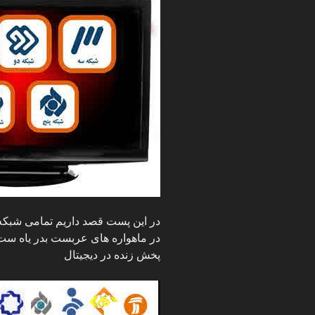
در این پست قصد داریم تمامی شبکه 
در ماهواره های عربست بدر یاه ست
پخش زنده در دیجیتال