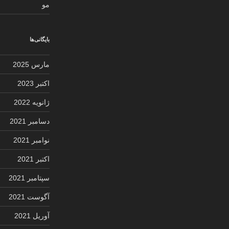
مو
بایگانی‌ها
مارس 2025
اکتبر 2023
ژانویه 2022
دسامبر 2021
نوامبر 2021
اکتبر 2021
سپتامبر 2021
آگوست 2021
آوریل 2021