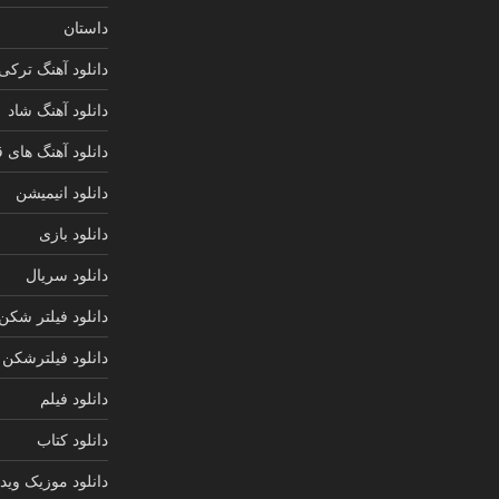
داستان
دانلود آهنگ ترکی
دانلود آهنگ شاد
دانلود آهنگ های 
دانلود انیمیشن
دانلود بازی
دانلود سریال
دانلود فیلتر شکن
دانلود فیلترشکن
دانلود فیلم
دانلود کتاب
دانلود موزیک ویدی