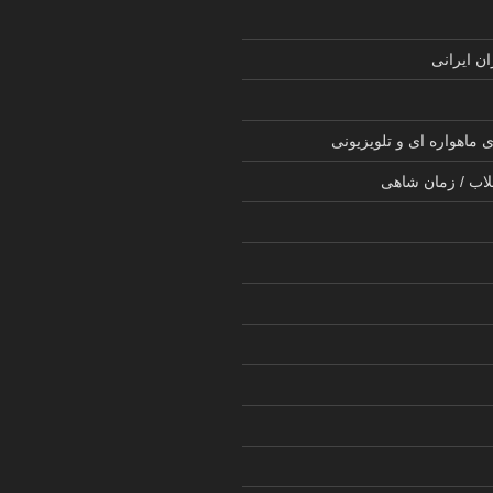
ن ایرانی
 ماهواره ای و تلویزیونی
لاب / زمان شاهی