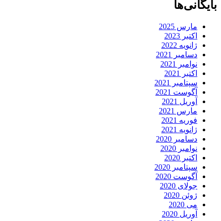
بایگانی‌ها
مارس 2025
اکتبر 2023
ژانویه 2022
دسامبر 2021
نوامبر 2021
اکتبر 2021
سپتامبر 2021
آگوست 2021
آوریل 2021
مارس 2021
فوریه 2021
ژانویه 2021
دسامبر 2020
نوامبر 2020
اکتبر 2020
سپتامبر 2020
آگوست 2020
جولای 2020
ژوئن 2020
می 2020
آوریل 2020