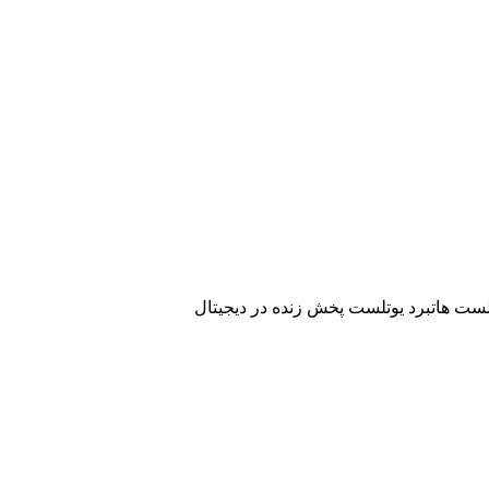
ست هاتبرد یوتلست پخش زنده در دیجیتال