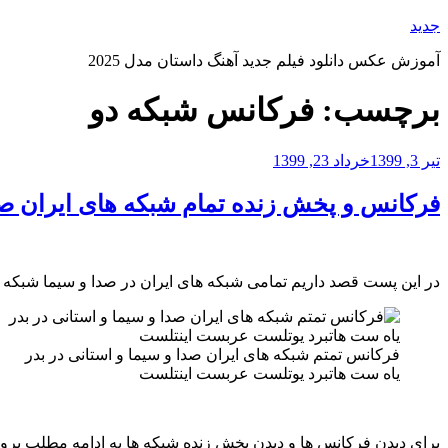
رفتن
جدید
به
آموزش عکس دانلود فیلم جدید آهنگ داستان مدل 2025
محتوا
برچسب:
فرکانس شبکه دو
نوشته‌شده
تیر 3, 1399
خرداد 23, 1399
در
فرکانس و پخش زنده تمام شبکه های ایران صدا
در این پست قصد داریم تمامی شبکه های ایران در صدا و سیما شبکه 
فرکانس تمتم شبکه های ایران صدا و سیما و استانی در بدر
یاه ست هاتبرد یوتلست عربست اینتلست
برای دیدن فرکانس ها و دیدن پخش زنده شبکه ها به ادامه مطلب بروی