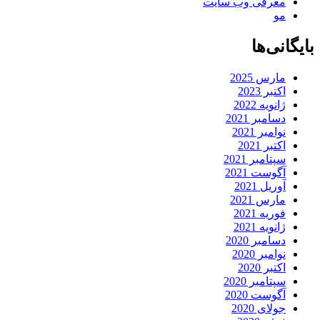
معرفی وب سایت
مو
بایگانی‌ها
مارس 2025
اکتبر 2023
ژانویه 2022
دسامبر 2021
نوامبر 2021
اکتبر 2021
سپتامبر 2021
آگوست 2021
آوریل 2021
مارس 2021
فوریه 2021
ژانویه 2021
دسامبر 2020
نوامبر 2020
اکتبر 2020
سپتامبر 2020
آگوست 2020
جولای 2020