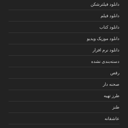
دانلود فیلترشکن
دانلود فیلم
دانلود کتاب
دانلود موزیک ویدیو
دانلود نرم افزار
دسته‌بندی نشده
رقص
صحنه دار
طرز تهیه
طنز
عاشقانه