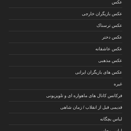
عکس
عکس بازیگران خارجی
عکس ترسناک
عکس دختر
عکس عاشقانه
عکس مذهبی
عکس های بازیگران ایرانی
غیره
فرکانس کانال های ماهواره ای و تلویزیونی
قدیمی قبل از انقلاب / زمان شاهی
لباس بچگانه
لباس مجلسی