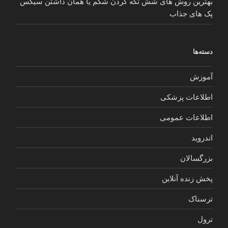
بهترین روش های شش تکه کردن شکم یا همان داشتن سیکس
پک های جذاب
دسته‌ها
آموزش
اطلاعات پزشکی
اطلاعات عمومی
اندروید
بزرگسالان
پخش زنده آنلاین
ترسناک
ترول