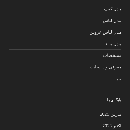
مدل کیف
مدل لباس
مدل لباس عروس
مدل مانتو
مشخصات
معرفی وب سایت
مو
بایگانی‌ها
مارس 2025
اکتبر 2023