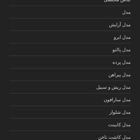
مدل
مدل آرایش
مدل ابرو
مدل پالتو
مدل پرده
مدل پیراهن
مدل ریش و سبیل
مدل سارافون
مدل شلوار
مدل کابینت
مدل کاشت ناخن