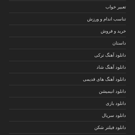
تعبیر خواب
تناسب اندام و ورزش
خرید و فروش
داستان
دانلود آهنگ ترکی
دانلود آهنگ شاد
دانلود آهنگ های قدیمی
دانلود انیمیشن
دانلود بازی
دانلود سریال
دانلود فیلتر شکن