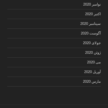
نوامبر 2020
اکتبر 2020
سپتامبر 2020
آگوست 2020
جولای 2020
ژوئن 2020
می 2020
آوریل 2020
مارس 2020