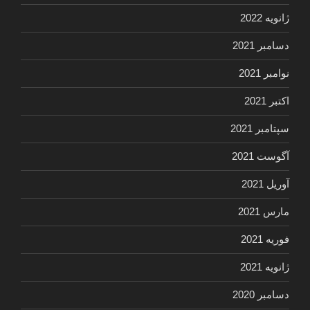
ژانویه 2022
دسامبر 2021
نوامبر 2021
اکتبر 2021
سپتامبر 2021
آگوست 2021
آوریل 2021
مارس 2021
فوریه 2021
ژانویه 2021
دسامبر 2020