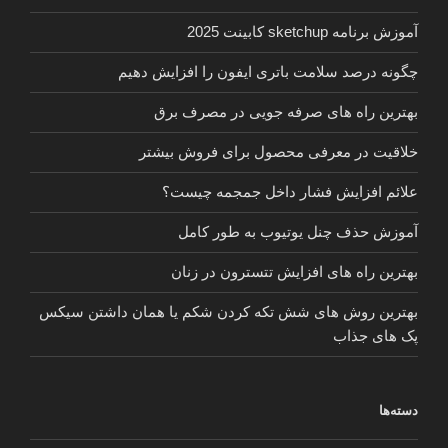
آموزش برنامه sketchup کابینت 2025
چگونه درصد سلامت باتری ایفون را افزایش دهیم
بهترین راه های صرفه جویی در مصرف برق
خلاقیت در معرفی محصول برای فروش بیشتر
علائم افزایش فشار داخل جمجمه چیست؟
آموزش حذف چنل یوتیوب به طور کامل
بهترین راه های افزایش تتسترون در زنان
بهترین روش های شش تکه کردن شکم یا همان داشتن سیکس
پک های جذاب
دسته‌ها