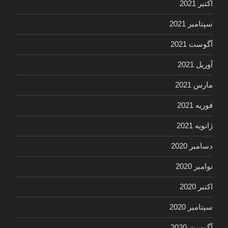
اکتبر 2021
سپتامبر 2021
آگوست 2021
آوریل 2021
مارس 2021
فوریه 2021
ژانویه 2021
دسامبر 2020
نوامبر 2020
اکتبر 2020
سپتامبر 2020
آگوست 2020