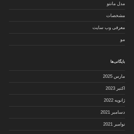
مدل مانتو
مشخصات
معرفی وب سایت
مو
بایگانی‌ها
مارس 2025
اکتبر 2023
ژانویه 2022
دسامبر 2021
نوامبر 2021