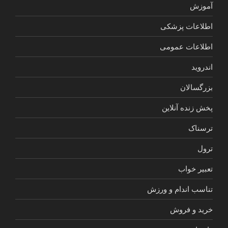
آموزش
اطلاعات پزشکی
اطلاعات عمومی
اندروید
بزرگسالان
پخش زنده آنلاین
ترسناک
ترول
تعبیر خواب
تناسب اندام و ورزش
خرید و فروش