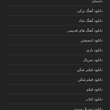
داستان
دانلود آهنگ ترکی
دانلود آهنگ شاد
دانلود آهنگ های قدیمی
دانلود انیمیشن
دانلود بازی
دانلود سریال
دانلود فیلتر شکن
دانلود فیلترشکن
دانلود فیلم
دانلود کتاب
دانلود موزیک ویدیو