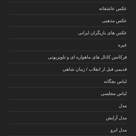
عکس عاشقانه
عکس مذهبی
عکس های بازیگران ایرانی
غیره
فرکانس کانال های ماهواره ای و تلویزیونی
قدیمی قبل از انقلاب / زمان شاهی
لباس بچگانه
لباس مجلسی
مدل
مدل آرایش
مدل ابرو