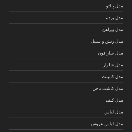
مدل پالتو
مدل پرده
مدل پیراهن
مدل ریش و سبیل
مدل سارافون
مدل شلوار
مدل کابینت
مدل کاشت ناخن
مدل کیف
مدل لباس
مدل لباس عروس