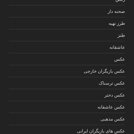
صحنه دار
طرز تهیه
طنز
عاشقانه
عکس
عکس بازیگران خارجی
عکس ترسناک
عکس دختر
عکس عاشقانه
عکس مذهبی
عکس های بازیگران ایرانی