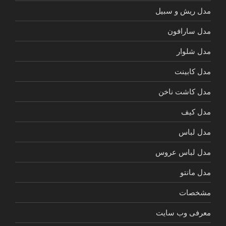
مدل ریش و سبیل
مدل سارافون
مدل شلوار
مدل کابینت
مدل کاشت ناخن
مدل کیف
مدل لباس
مدل لباس عروس
مدل مانتو
مشخصات
معرفی وب سایت