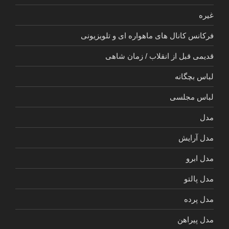
غیره
فرکانس کانال های ماهواره ای و تلویزیونی
قدیمی قبل از انقلاب / زمان شاهی
لباس بچگانه
لباس مجلسی
مدل
مدل آرایش
مدل ابرو
مدل پالتو
مدل پرده
مدل پیراهن