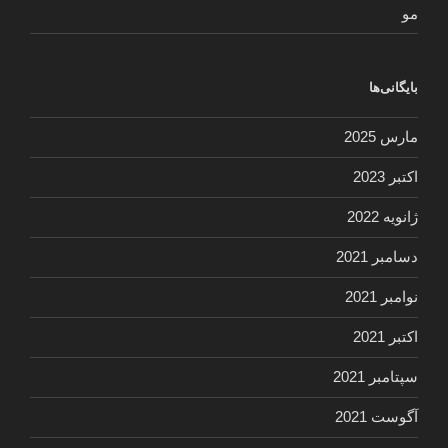
مو
بایگانی‌ها
مارس 2025
اکتبر 2023
ژانویه 2022
دسامبر 2021
نوامبر 2021
اکتبر 2021
سپتامبر 2021
آگوست 2021