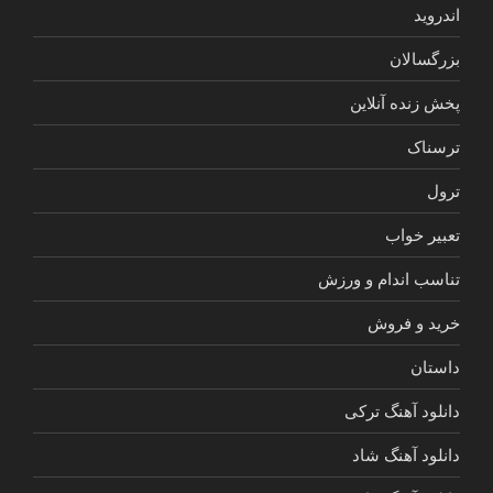
اندروید
بزرگسالان
پخش زنده آنلاین
ترسناک
ترول
تعبیر خواب
تناسب اندام و ورزش
خرید و فروش
داستان
دانلود آهنگ ترکی
دانلود آهنگ شاد