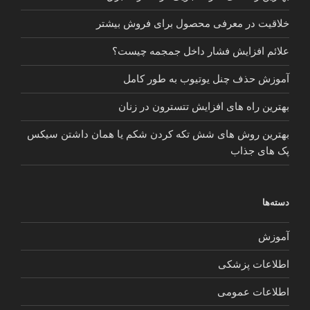
خلاقیت در معرفی محصول برای فروش بیشتر
علائم افزایش فشار داخل جمجمه چیست؟
آموزش حذف چنل یوتیوب به طور کامل
بهترین راه های افزایش تتسترون در زنان
بهترین روش های شش تکه کردن شکم یا همان داشتن سیکس
پک های جذاب
دسته‌ها
آموزش
اطلاعات پزشکی
اطلاعات عمومی