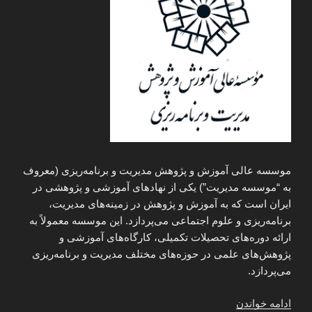
موسسه عالی آموزش و پژوهش مدیریت و برنامه‌ریزی (معروف
به “موسسه مدیریت”) یکی از نهادهای آموزشی و پژوهشی در
ایران است که به آموزش و پژوهش در زمینه‌های مدیریت،
برنامه‌ریزی و علوم اجتماعی می‌پردازد. این موسسه معمولاً به
ارائه دوره‌های تحصیلات تکمیلی، کارگاه‌های آموزشی و
پژوهش‌های علمی در حوزه‌های مختلف مدیریت و برنامه‌ریزی
می‌پردازد.
“موسسه
ادامه خواندن