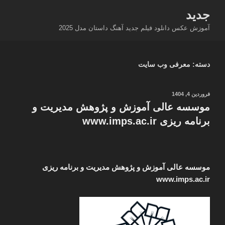
فتن
جدید
ه
آموزش عکس دانلود فیلم جدید آهنگ داستان مدل 2025
حتوا
دسته:
معرفی وب سایت
نوشته‌شده
فروردین 4, 1404
در
موسسه عالی آموزش و پژوهش مدیریت و
برنامه ریزی www.imps.ac.ir
موسسه عالی آموزش و پژوهش مدیریت و برنامه ریزی
www.imps.ac.ir