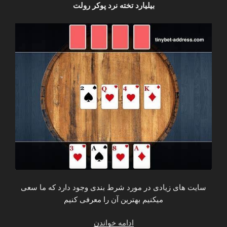
تلفن”
بیلیارد تخته نرد پوکر رولت
سایت های زیادی در مورد شرط بندی وجود دارد که ما سعی
میکنیم بهترین آن را معرفی کنیم
“بهترین
ادامه خواندن