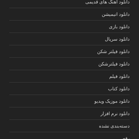
دانلود آهنگ های قدیمی
دانلود انیمیشن
دانلود بازی
دانلود سریال
دانلود فیلتر شکن
دانلود فیلترشکن
دانلود فیلم
دانلود کتاب
دانلود موزیک ویدیو
دانلود نرم افزار
دسته‌بندی نشده
رقص