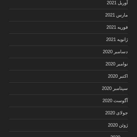
آوریل 2021
مارس 2021
فوریه 2021
ژانویه 2021
دسامبر 2020
نوامبر 2020
اکتبر 2020
سپتامبر 2020
آگوست 2020
جولای 2020
ژوئن 2020